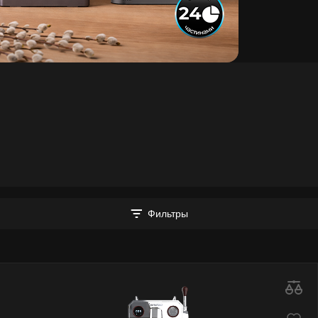
Фильтры