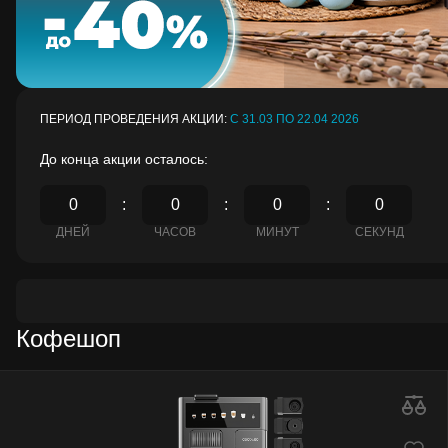
ПЕРИОД ПРОВЕДЕНИЯ АКЦИИ:
С 31.03 ПО 22.04 2026
До конца акции осталось:
0
0
0
0
ДНЕЙ
ЧАСОВ
МИНУТ
СЕКУНД
Кофешоп