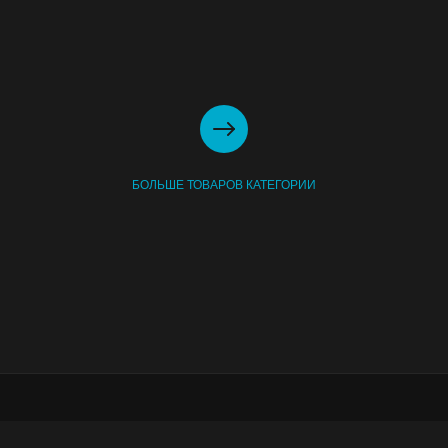
БОЛЬШЕ ТОВАРОВ КАТЕГОРИИ