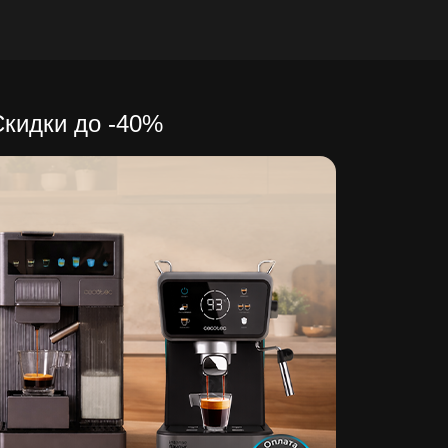
Скидки до -40%