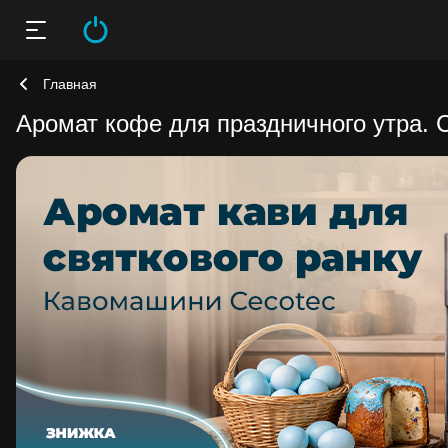
Главная
Аромат кофе для праздничного утра. 