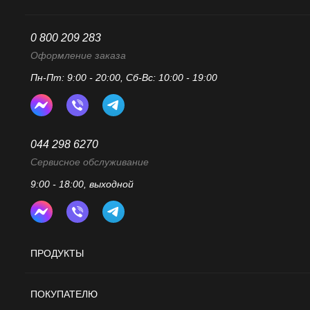
0 800 209 283
Оформление заказа
Пн-Пт: 9:00 - 20:00, Сб-Вс: 10:00 - 19:00
044 298 6270
Сервисное обслуживание
9:00 - 18:00, выходной
ПРОДУКТЫ
ПОКУПАТЕЛЮ