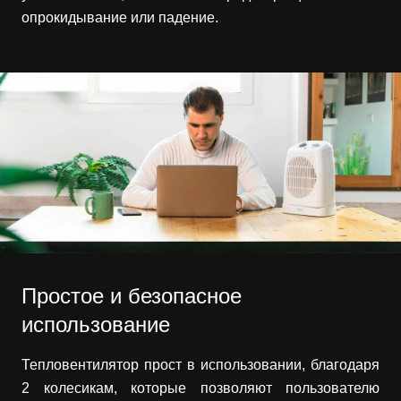
опрокидывание или падение.
Простое и безопасное
использование
Тепловентилятор прост в использовании, благодаря
2 колесикам, которые позволяют пользователю