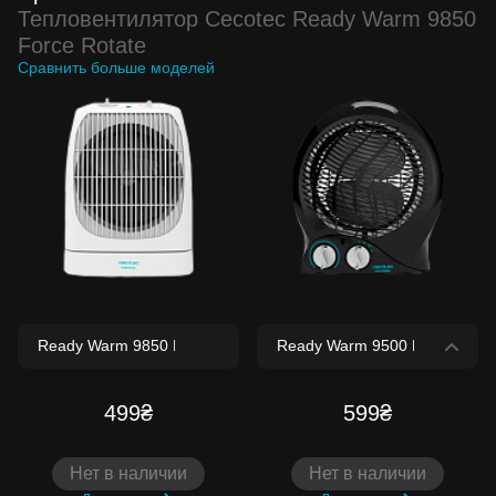
Тепловентилятор Cecotec Ready Warm 9850
Force Rotate
Сравнить больше моделей
499₴
599₴
Нет в наличии
Нет в наличии