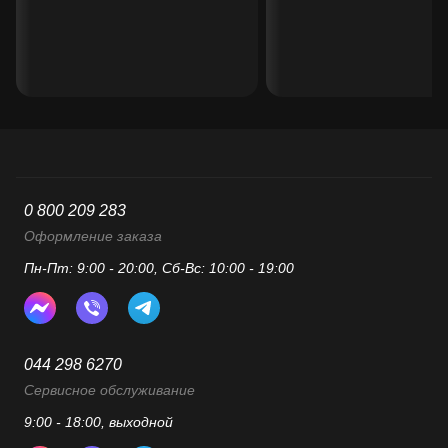
0 800 209 283
Оформление заказа
Пн-Пт: 9:00 - 20:00, Сб-Вс: 10:00 - 19:00
044 298 6270
Сервисное обслуживание
9:00 - 18:00, выходной