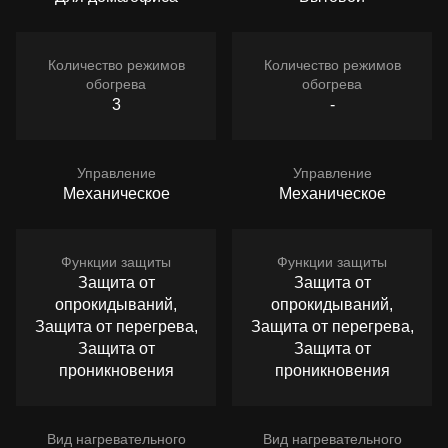
Количество режимов
Количество режимов
обогрева
обогрева
3
-
Управление
Управление
Механическое
Механическое
Функции защиты
Функции защиты
Защита от
Защита от
опрокидываний,
опрокидываний,
Защита от перегрева,
Защита от перегрева,
Защита от
Защита от
проникновения
проникновения
Вид нагревательного
Вид нагревательного