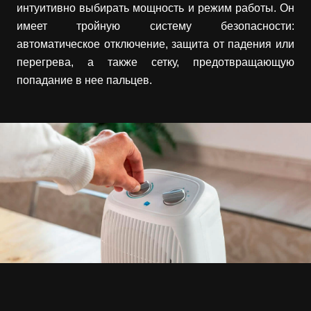
интуитивно выбирать мощность и режим работы. Он
имеет тройную систему безопасности:
автоматическое отключение, защита от падения или
перегрева, а также сетку, предотвращающую
попадание в нее пальцев.