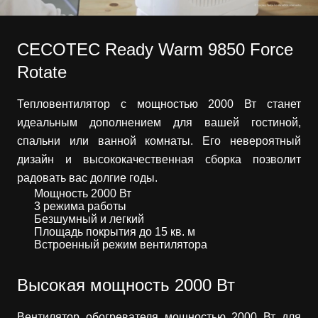
CECOTEC Ready Warm 9850 Force
Rotate
Тепловентилятор с мощностью 2000 Вт станет
идеальным дополнением для вашей гостиной,
спальни или ванной комнаты. Его невероятный
дизайн и высококачественная сборка позволит
радовать вас долгие годы.
Мощность 2000 Вт
3 режима работы
Безшумный и легкий
Площадь покрытия до 15 кв. м
Встроенный режим вентилятора
Высокая мощность 2000 Вт
Вентилятор обогревателя мощностью 2000 Вт для