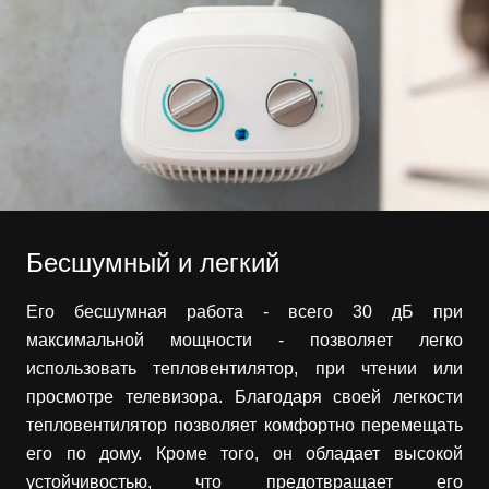
Бесшумный и легкий
Его бесшумная работа - всего 30 дБ при
максимальной мощности - позволяет легко
использовать тепловентилятор, при чтении или
просмотре телевизора. Благодаря своей легкости
тепловентилятор позволяет комфортно перемещать
его по дому. Кроме того, он обладает высокой
устойчивостью, что предотвращает его