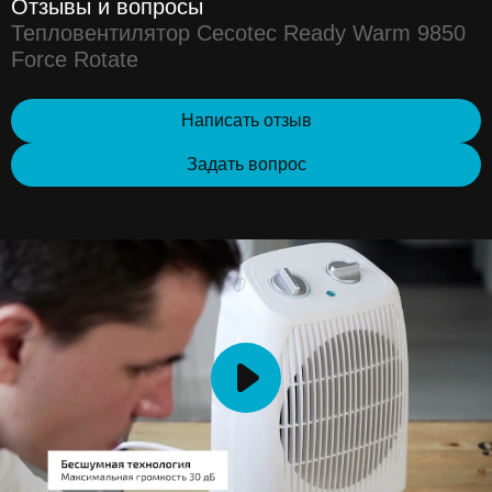
Отзывы и вопросы
Тепловентилятор Cecotec Ready Warm 9850
Force Rotate
Написать отзыв
Задать вопрос