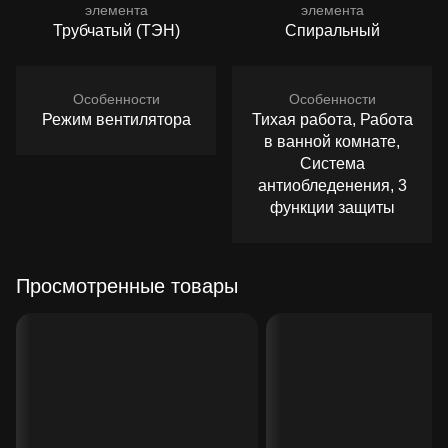
элемента
элемента
Трубчатый (ТЭН)
Спиральный
Особенности
Особенности
Режим вентилятора
Тихая работа, Работа
в ванной комнате,
Система
антиобледенения, 3
функции защиты
Просмотренные товары