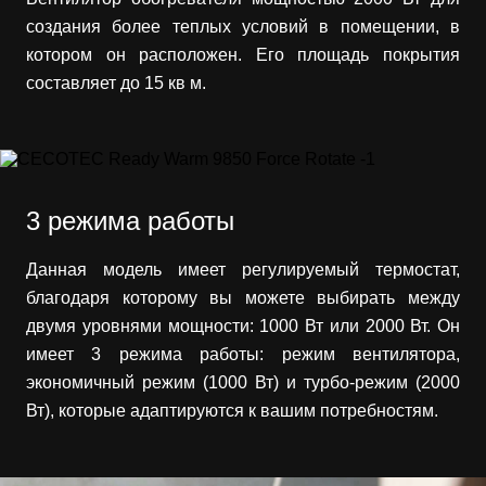
создания более теплых условий в помещении, в
котором он расположен. Его площадь покрытия
составляет до 15 кв м.
3 режима работы
Данная модель имеет регулируемый термостат,
благодаря которому вы можете выбирать между
двумя уровнями мощности: 1000 Вт или 2000 Вт. Он
имеет 3 режима работы: режим вентилятора,
экономичный режим (1000 Вт) и турбо-режим (2000
Вт), которые адаптируются к вашим потребностям.