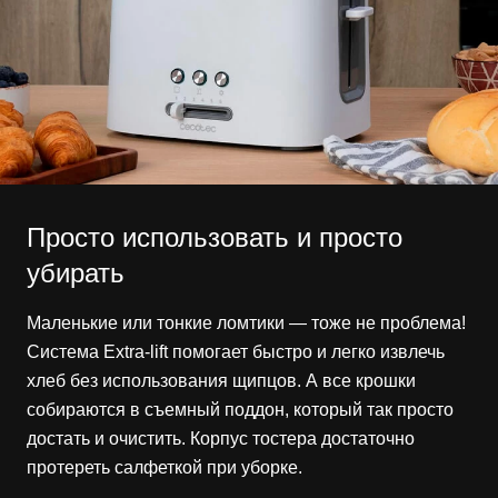
Просто использовать и просто
убирать
Маленькие или тонкие ломтики — тоже не проблема!
Система Extra-lift помогает быстро и легко извлечь
хлеб без использования щипцов. А все крошки
собираются в съемный поддон, который так просто
достать и очистить. Корпус тостера достаточно
протереть салфеткой при уборке.