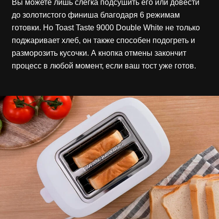
Вы можете лишь слегка подсушить его или довести
до золотистого финиша благодаря 6 режимам
готовки. Но Toast Taste 9000 Double White не только
поджаривает хлеб, он также способен подогреть и
разморозить кусочки. А кнопка отмены закончит
процесс в любой момент, если ваш тост уже готов.