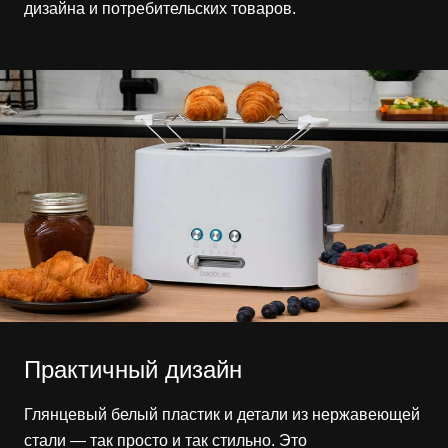
дизайна и потребительских товаров.
Практичный дизайн
Глянцевый белый пластик и детали из нержавеющей
стали — так просто и так стильно. Это