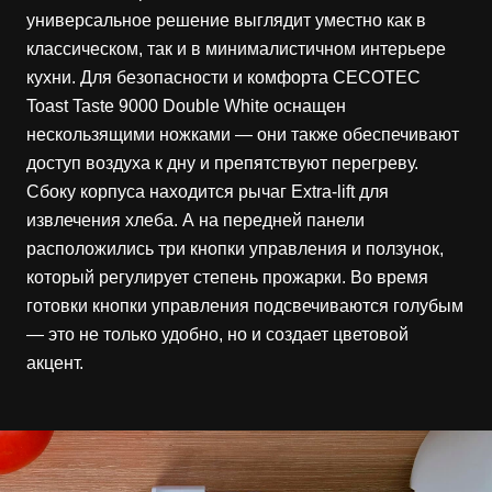
универсальное решение выглядит уместно как в
классическом, так и в минималистичном интерьере
кухни. Для безопасности и комфорта CECOTEC
Toast Taste 9000 Double White оснащен
нескользящими ножками — они также обеспечивают
доступ воздуха к дну и препятствуют перегреву.
Сбоку корпуса находится рычаг Extra-lift для
извлечения хлеба. А на передней панели
расположились три кнопки управления и ползунок,
который регулирует степень прожарки. Во время
готовки кнопки управления подсвечиваются голубым
— это не только удобно, но и создает цветовой
акцент.