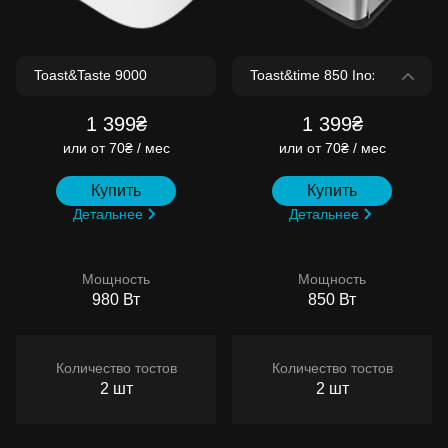
1 399₴
1 399₴
или
от 70₴ / мес
или
от 70₴ / мес
Купить
Купить
Детальнее
Детальнее
Мощность
Мощность
980 Вт
850 Вт
Количество тостов
Количество тостов
2 шт
2 шт