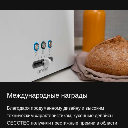
Международные награды
Благодаря продуманному дизайну и высоким
техническим характеристикам, кухонные девайсы
CECOTEC получили престижные премии в области