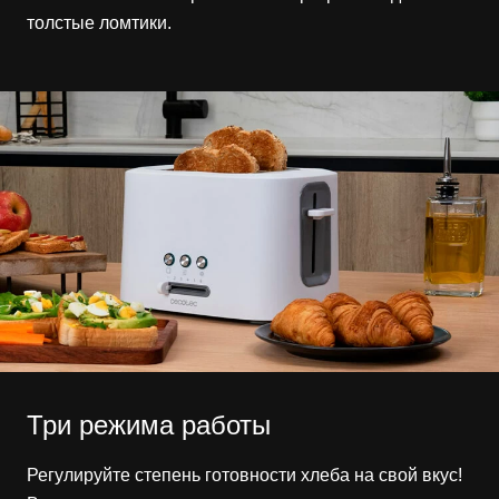
толстые ломтики.
Три режима работы
Регулируйте степень готовности хлеба на свой вкус!