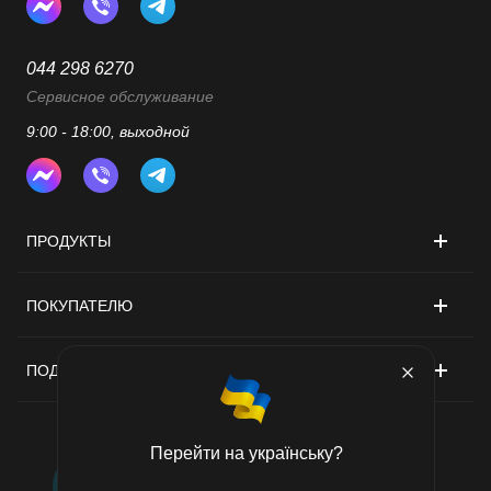
044 298 6270
Сервисное обслуживание
9:00 - 18:00, выходной
ПРОДУКТЫ
ПОКУПАТЕЛЮ
ПОДДЕРЖКА
Перейти на українську?