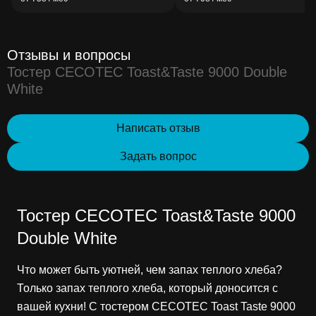
Отзывы и вопросы
Тостер CECOTEC Toast&Taste 9000 Double
White
Написать отзыв
Задать вопрос
Тостер CECOTEC Toast&Taste 9000
Double White
Что может быть уютней, чем запах теплого хлеба?
Только запах теплого хлеба, который доносится с
вашей кухни! С тостером CECOTEC Toast Taste 9000