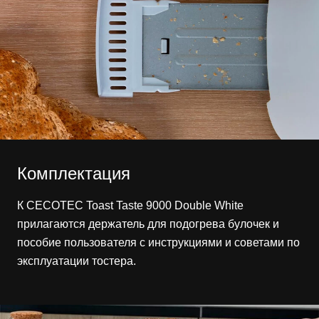
Комплектация
К CECOTEC Toast Taste 9000 Double White
прилагаются держатель для подогрева булочек и
пособие пользователя с инструкциями и советами по
эксплуатации тостера.