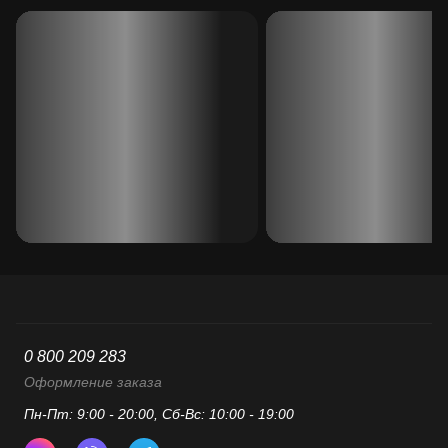
0 800 209 283
Оформление заказа
Пн-Пт: 9:00 - 20:00, Сб-Вс: 10:00 - 19:00