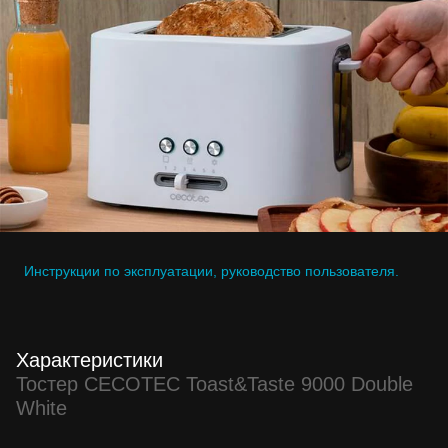
Инструкции по эксплуатации, руководство пользователя.
Характеристики
Тостер CECOTEC Toast&Taste 9000 Double
White