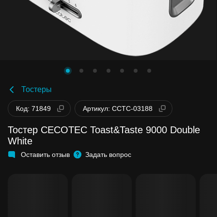
Тостеры
Код: 71849
Артикул: CCTC-03188
Тостер CECOTEC Toast&Taste 9000 Double
White
Оставить отзыв
Задать вопрос