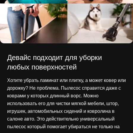
Девайс подходит для уборки
любых поверхностей
Хотите убрать ламинат или плитку, а может ковер или
дорожку? Не проблема. Пылесос справится даже с
коврами у которых длинный ворс. Можно
использовать его для чистки мягкой мебели, штор,
игрушек, автомобильных сидений и ковролина в
салоне авто. Это действительно универсальный
пылесос который помогает убираться не только на