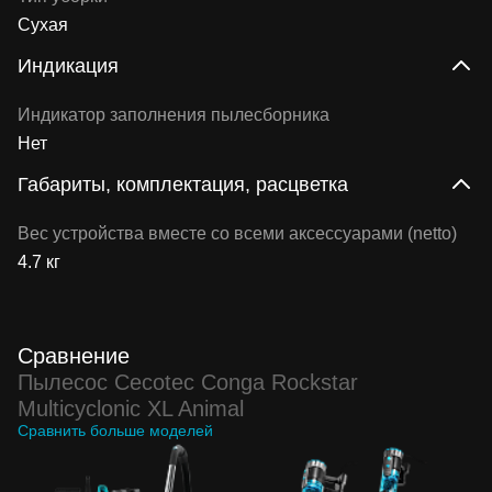
Сухая
Индикация
Индикатор заполнения пылесборника
Нет
Габариты, комплектация, расцветка
Вес устройства вместе со всеми аксессуарами (netto)
4.7 кг
Сравнение
Пылесос Cecotec Conga Rockstar
Multicyclonic XL Animal
Сравнить больше моделей