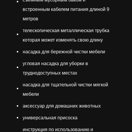
встроенным кабелем питания длиной 9
метров
телескопическая металлическая трубка
которая может изменять свою длину
насадка для бережной чистки мебели
угловая насадка для уборки в
труднодоступных местах
насадка для тщательной чистки мягкой
мебели
аксессуар для домашних животных
универсальная присоска
инструкция по использованию и