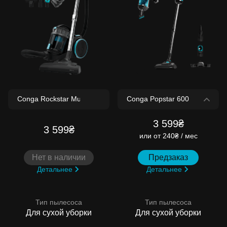
3 599₴
3 599₴
или
от 240₴ / мес
Нет в наличии
Предзаказ
Детальнее
Детальнее
Тип пылесоса
Тип пылесоса
Для сухой уборки
Для сухой уборки