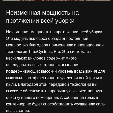
Неизменная мощность на
протяжении всей уборки
Неизменная мощность на протяжении всей уборки
Эта модель пылесоса обладает постоянной
мощностью благодаря применению инновационной
технологии TimeCyclonic Pro. Эта система из
нескольких циклонов содержит много
последовательных этапов всасывания,
поддерживающих высокий уровень всасывания для
максимально эффективного удаления всей грязи и
пыли. Благодаря этой передовой технологии вы
сможете обеспечить непрерывную и качественную
очистку вашего помещения. А собранная грязь в
контейнер не будет способствовать ухудшению силы
всасывания.