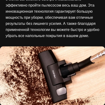
эффективно пройти пылесосом весь ваш дом. Эта
инновационная технология гарантирует большую
мощность при уборке, обеспечивая вам отличные
результаты без лишнего усилия. А также благодаря
примененной технологии вы можете быстро и удобно
убрать все напольные покрытия в вашем доме.