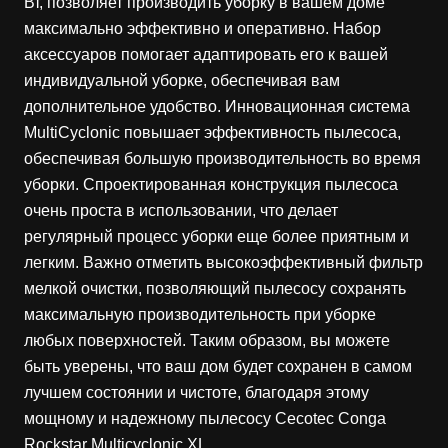
Вт, позволяет производить уборку в вашем доме
максимально эффективно и оперативно. Набор
аксессуаров помогает адаптировать его к вашей
индивидуальной уборке, обеспечивая вам
дополнительное удобство. Инновационная система
MultiCyclonic повышает эффективность пылесоса,
обеспечивая большую производительность во время
уборки. Спроектированная конструкция пылесоса
очень проста в использовании, что делает
регулярный процесс уборки еще более приятным и
легким. Важно отметить высокоэффективный фильтр
мелкой очистки, позволяющий пылесосу сохранять
максимальную производительность при уборке
любых поверхностей. Таким образом, вы можете
быть уверены, что ваш дом будет сохранен в самом
лучшем состоянии и чистоте, благодаря этому
мощному и надежному пылесосу Cecotec Conga
Rockstar Multicyclonic XL.