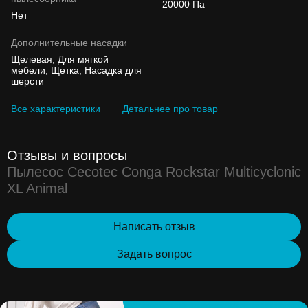
20000 Па
Нет
Дополнительные насадки
Щелевая, Для мягкой
мебели, Щетка, Насадка для
шерсти
Все характеристики
Детальнее про товар
Отзывы и вопросы
Пылесос Cecotec Conga Rockstar Multicyclonic
XL Animal
Написать отзыв
Задать вопрос