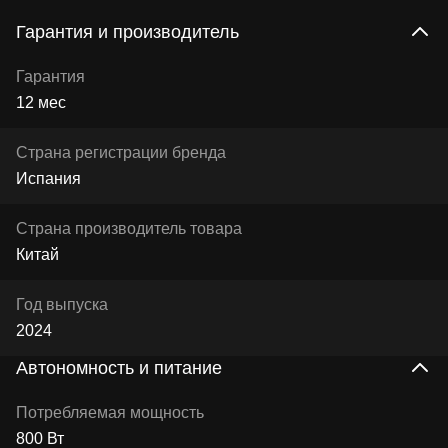
Гарантия и производитель
Гарантия
12 мес
Страна регистрации бренда
Испания
Страна производитель товара
Китай
Год выпуска
2024
Автономность и питание
Потребляемая мощность
800 Вт