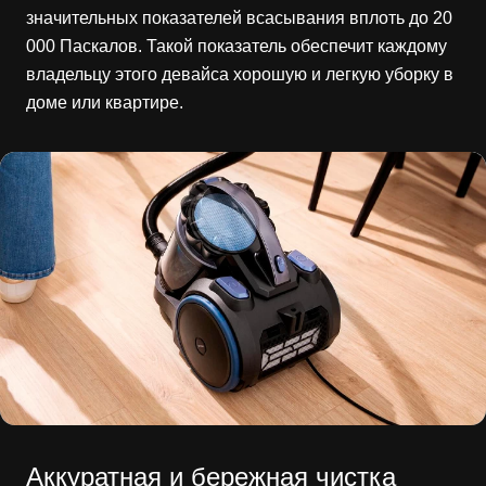
значительных показателей всасывания вплоть до 20
000 Паскалов. Такой показатель обеспечит каждому
владельцу этого девайса хорошую и легкую уборку в
доме или квартире.
Аккуратная и бережная чистка