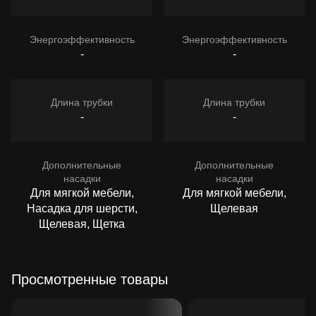
Энергоэффективность
Энергоэффективность
-
-
Длина трубки
Длина трубки
-
-
Дополнительные
Дополнительные
насадки
насадки
Для мягкой мебели,
Для мягкой мебели,
Насадка для шерсти,
Щелевая
Щелевая, Щетка
Просмотренные товары