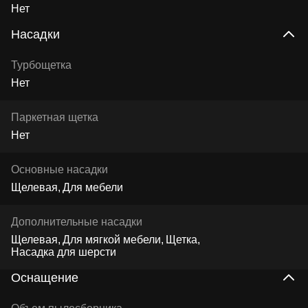
Нет
Насадки
Турбощетка
Нет
Паркетная щетка
Нет
Основные насадки
Щелевая
Для мебели
Дополнительные насадки
Щелевая
Для мягкой мебели
Щетка
Насадка для шерсти
Оснащение