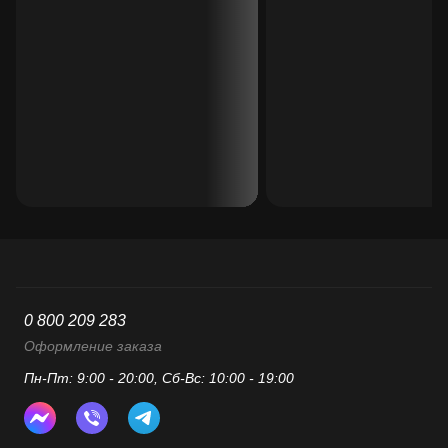
0 800 209 283
Оформление заказа
Пн-Пт: 9:00 - 20:00, Сб-Вс: 10:00 - 19:00