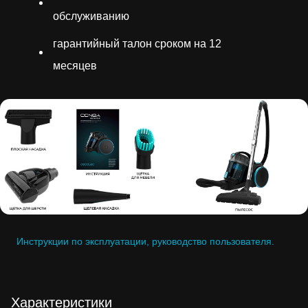
обслуживанию
гарантийный талон сроком на 12
месяцев
Инструкции по эксплуатации, руководство пользователя.
Характеристики