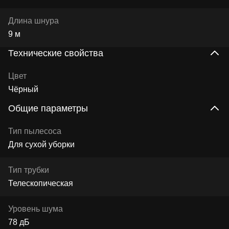
Длина шнура
9 м
Технические свойства
Цвет
Чёрный
Общие параметры
Тип пылесоса
Для сухой уборки
Тип трубки
Телескопическая
Уровень шума
78 дБ