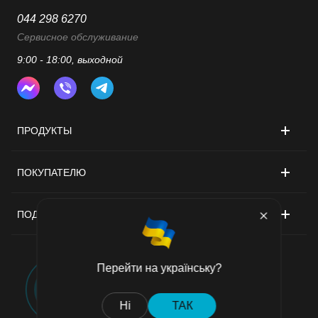
044 298 6270
Сервисное обслуживание
9:00 - 18:00, выходной
ПРОДУКТЫ
ПОКУПАТЕЛЮ
ПОДДЕРЖКА
Перейти на українську?
Договор публичной оферты
Ні
ТАК