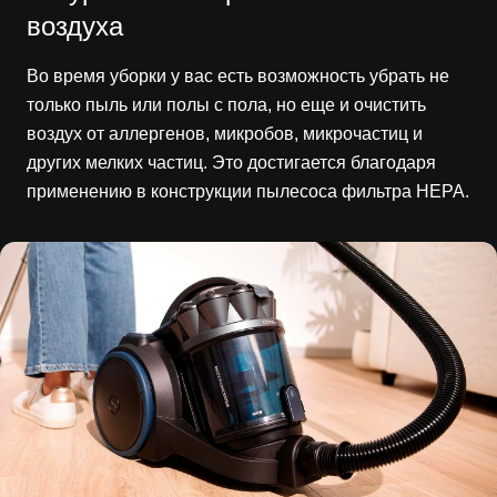
воздуха
Во время уборки у вас есть возможность убрать не
только пыль или полы с пола, но еще и очистить
воздух от аллергенов, микробов, микрочастиц и
других мелких частиц. Это достигается благодаря
применению в конструкции пылесоса фильтра HEPA.