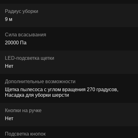
Радиус уборки
9 м
Сила всасывания
20000 Па
LED-подсветка щетки
Нет
Дополнительные возможности
Щетка пылесоса с углом вращения 270 градусов
Насадка для уборки шерсти
Кнопки на ручке
Нет
Подсветка кнопок