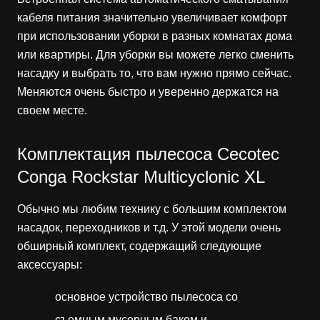
кабеля питания значительно увеличивает комфорт
при использовании уборки в разных комнатах дома
или квартиры. Для уборки вы можете легко сменить
насадку и выбрать то, что вам нужно прямо сейчас.
Меняются очень быстро и уверенно держатся на
своем месте.
Комплектация пылесоса Cecotec
Conga Rockstar Multicyclonic XL
Обычно мы любим технику с большим комплектом
насадок, переходников и т.д. У этой модели очень
обширный комплект, содержащий следующие
аксессуары:
основное устройство пылесоса со
съемным мусорным баком и