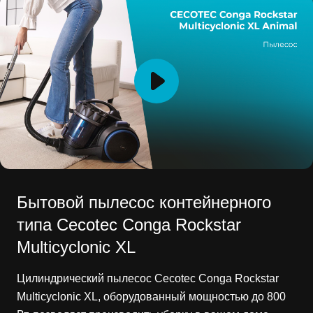
Бытовой пылесос контейнерного
типа Cecotec Conga Rockstar
Multicyclonic XL
Цилиндрический пылесос Cecotec Conga Rockstar
Multicyclonic XL, оборудованный мощностью до 800