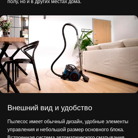
полу, но и в других местах дома.
Внешний вид и удобство
Пылесос имеет обычный дизайн, удобные элементы
управления и небольшой размер основного блока.
Встроенная система автоматического сматывания