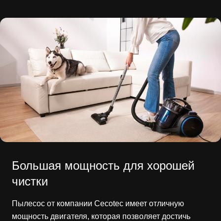
Большая мощность для хорошей
чистки
Пылесос от компании Cecotec имеет отличную
мощность двигателя, которая позволяет достичь