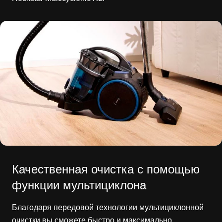
Качественная очистка с помощью
функции мультициклона
Благодаря передовой технологии мультициклонной
очистки вы сможете быстро и максимально