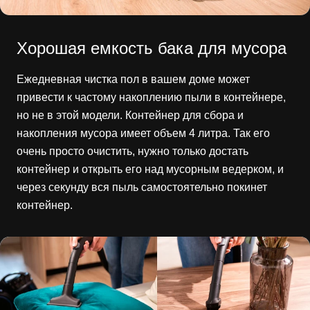
Хорошая емкость бака для мусора
Ежедневная чистка пол в вашем доме может
привести к частому накоплению пыли в контейнере,
но не в этой модели. Контейнер для сбора и
накопления мусора имеет объем 4 литра. Так его
очень просто очистить, нужно только достать
контейнер и открыть его над мусорным ведерком, и
через секунду вся пыль самостоятельно покинет
контейнер.