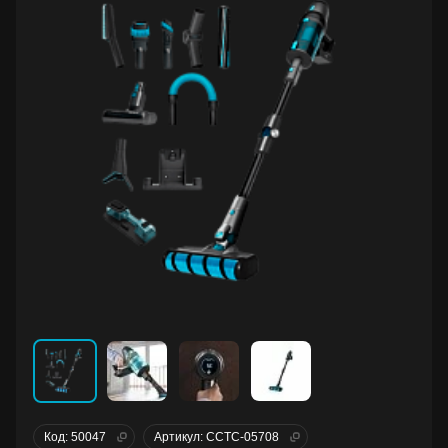
Код: 50047
Артикул: CCTC-05708