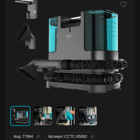
Код: 77994
Артикул: CCTC-05082