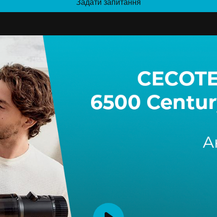
Задати запитання