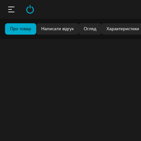
Про товар
Написати відгук
Огляд
Характеристики