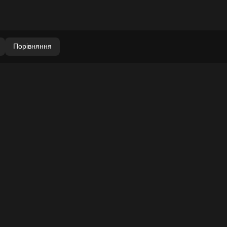
Порівняння