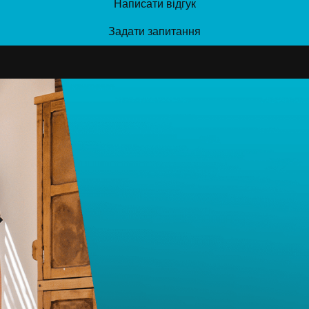
Написати відгук
Задати запитання