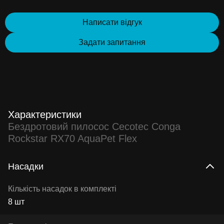
Написати відгук
Задати запитання
Характеристики
Бездротовий пилосос Cecotec Conga
Rockstar RX70 AquaPet Flex
Насадки
Кількість насадок в комплекті
8 шт