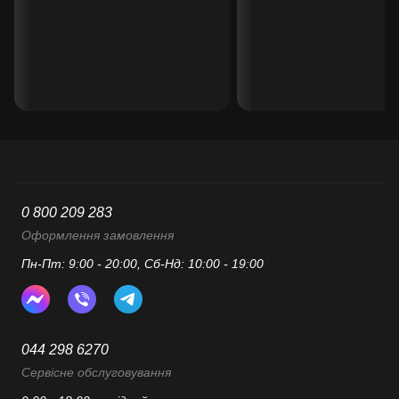
0 800 209 283
Оформлення замовлення
Пн-Пт: 9:00 - 20:00, Сб-Нд: 10:00 - 19:00
044 298 6270
Сервісне обслуговування