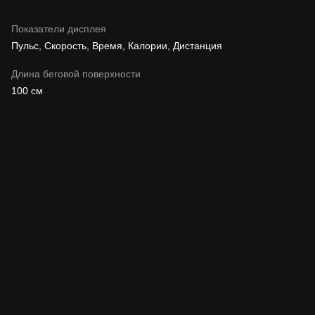
Показатели дисплея
Пульс, Скорость, Время, Калории, Дистанция
Длина беговой поверхности
100 см