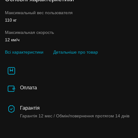
Максимальный вес пользователя
110 кг
Максимальная скорость
12 км/ч
Всі характеристики
Детальніше про товар
Оплата
Гарантія
Гарантія
12 мес /
Обмін/повернення протягом
14 днів