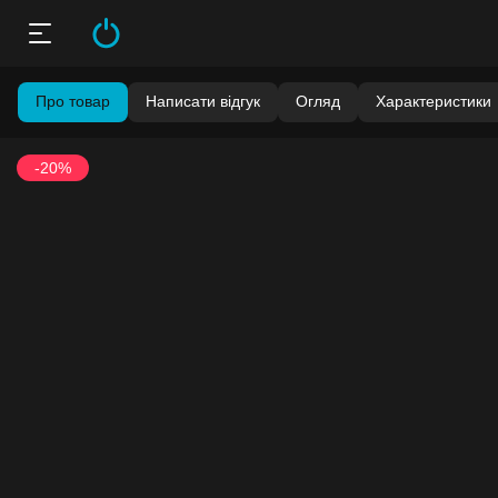
Про товар
Написати відгук
Огляд
Характеристики
-20%