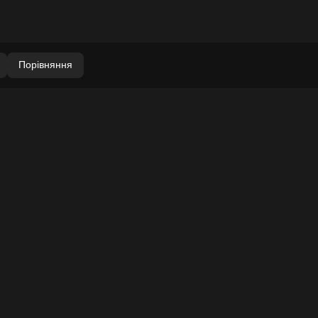
Порівняння