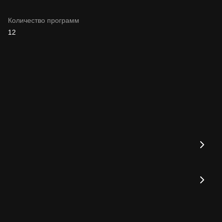
Количество программ
12