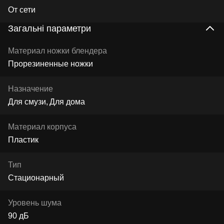
От сети
Загальні параметри
Материал ножки блендера
Прорезиненные ножки
Назначение
Для смузи
Для дома
Материал корпуса
Пластик
Тип
Стационарный
Уровень шума
90 дБ