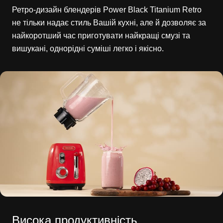
Ретро-дизайн блендерів Power Black Titanium Retro
не тільки надає стиль Вашій кухні, але й дозволяє за
найкоротший час приготувати найкращі смузі та
вишукані, однорідні суміші легко і якісно.
Висока продуктивність