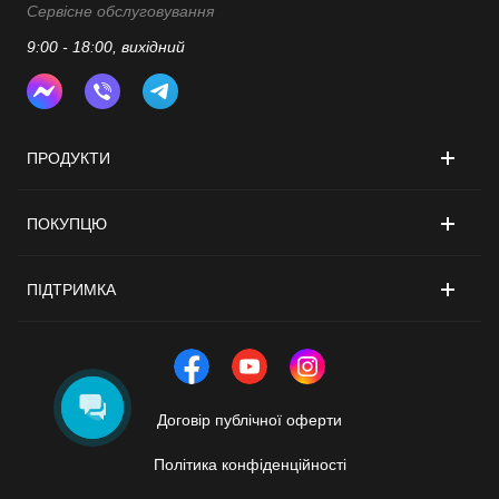
Сервісне обслуговування
9:00 - 18:00, вихідний
ПРОДУКТИ
ПОКУПЦЮ
ПІДТРИМКА
Договір публічної оферти
Політика конфіденційності