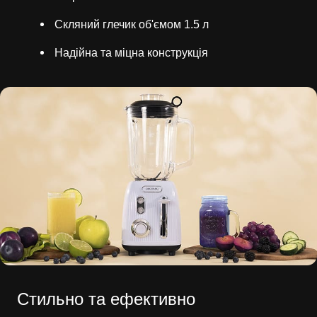
Скляний глечик об'ємом 1.5 л
Надійна та міцна конструкція
Стильно та ефективно