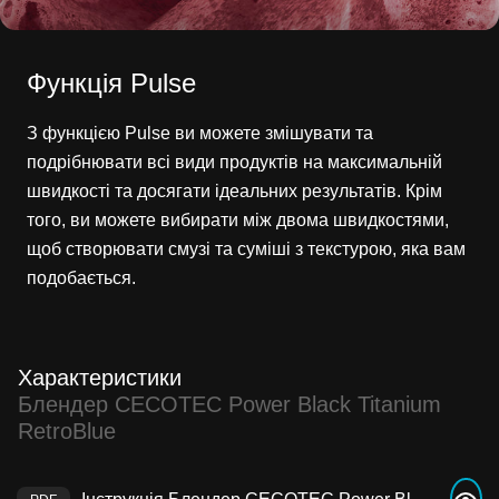
Функція Pulse
З функцією Pulse ви можете змішувати та
подрібнювати всі види продуктів на максимальній
швидкості та досягати ідеальних результатів. Крім
того, ви можете вибирати між двома швидкостями,
щоб створювати смузі та суміші з текстурою, яка вам
подобається.
Характеристики
Блендер CECOTEC Power Black Titanium
RetroBlue