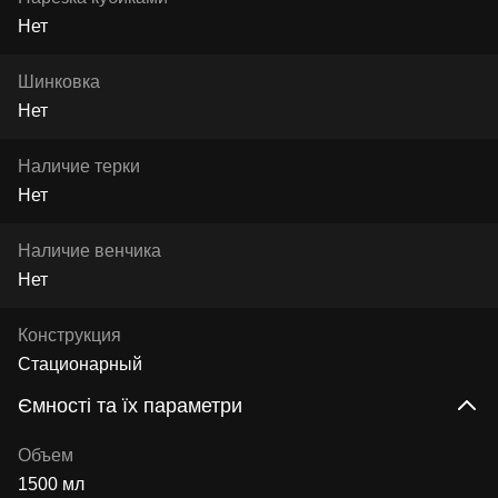
Нет
Шинковка
Нет
Наличие терки
Нет
Наличие венчика
Нет
Конструкция
Стационарный
Ємності та їх параметри
Объем
1500 мл