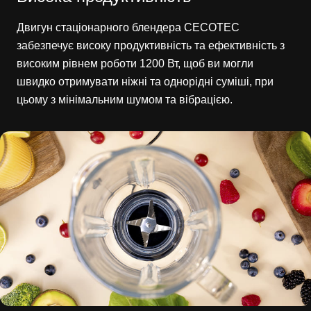
Двигун стаціонарного блендера CECOTEC
забезпечує високу продуктивність та ефективність з
високим рівнем роботи 1200 Вт, щоб ви могли
швидко отримувати ніжні та однорідні суміші, при
цьому з мінімальним шумом та вібрацією.