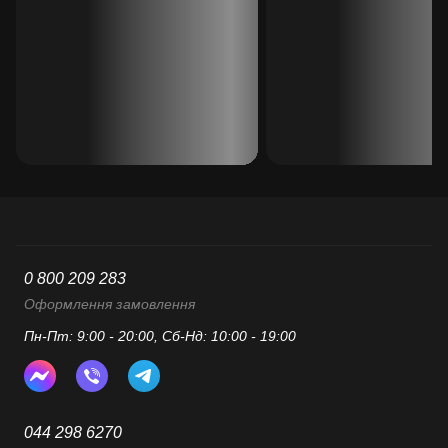
0 800 209 283
Оформлення замовлення
Пн-Пт: 9:00 - 20:00, Сб-Нд: 10:00 - 19:00
044 298 6270