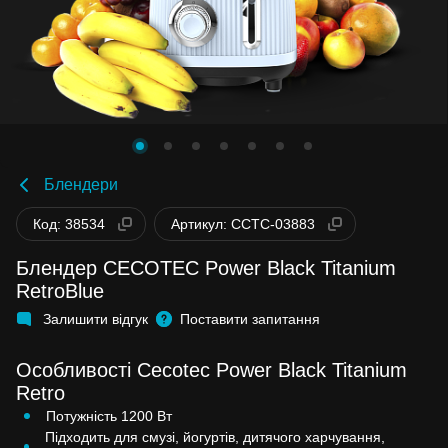
Блендери
Код: 38534
Артикул: CCTC-03883
Блендер CECOTEC Power Black Titanium
RetroBlue
Залишити відгук
Поставити запитання
Особливості Cecotec Power Black Titanium
Retro
Потужність 1200 Вт
Підходить для смузі, йогуртів, дитячого харчування,