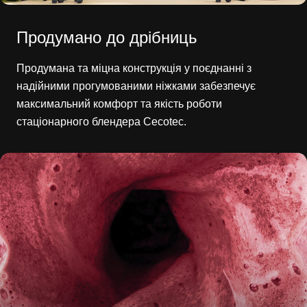
Продумано до дрібниць
Продумана та міцна конструкція у поєднанні з
надійними прогумованими ніжками забезпечує
максимальний комфорт та якість роботи
стаціонарного блендера Cecotec.