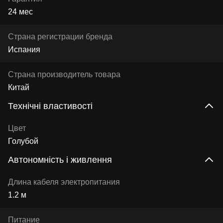
24 мес
Страна регистрации бренда
Испания
Страна производитель товара
Китай
Технічні властивості
Цвет
Голубой
Автономність і живлення
Длина кабеля электропитания
1.2 м
Питание