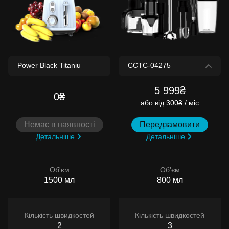
5 999₴
0₴
або
від 300₴ / міс
Немає в наявності
Передзамовити
Детальніше
Детальніше
Об'єм
Об'єм
1500 мл
800 мл
Кількість швидкостей
Кількість швидкостей
2
3