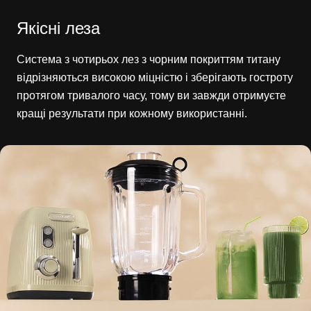
Якісні леза
Система з чотирьох лез з чорним покриттям титану
відрізняються високою міцністю і зберігають гостроту
протягом тривалого часу, тому ви завжди отримуєте
кращі результати при кожному використанні.