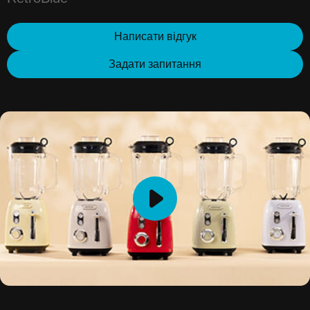
Написати відгук
Задати запитання