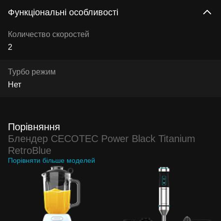
Функціональні особливості
Количество скоростей
2
Турбо режим
Нет
Порівняння
Блендер CECOTEC Power Black Titanium
RetroBlue
Порівняти більше моделей