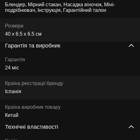
Блендер, Мірний стакан, Насадка віночок, Міні-
подрібнювач, Інструкція, Гарантійний талон
Розміри
40 х 6.5 х 6.5 см
Гарантія та виробник
Гарантія
24 міс
Країна реєстрації бренду
Іспанія
Країна виробник товару
Китай
Технічні властивості