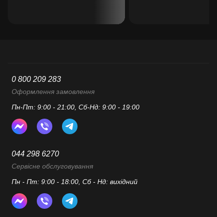
0 800 209 283
Оформлення замовлення
Пн-Пт: 9:00 - 21:00, Сб-Нд: 9:00 - 19:00
044 298 6270
Сервісне обслуговування
Пн - Пт: 9:00 - 18:00, Сб - Нд: вихідний