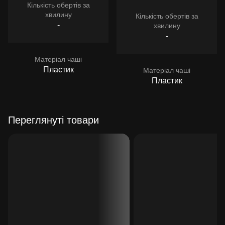
Кількість обертів за
хвилину
Кількість обертів за
-
хвилину
-
Матеріал чаші
Пластик
Матеріал чаші
Пластик
Переглянуті товари