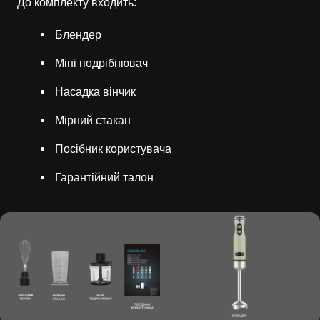
До комплекту входить:
Блендер
Міні подрібнювач
Насадка вінчик
Мірний стакан
Посібник користувача
Гарантійний талон