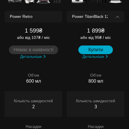
1 599₴
1 899₴
або
від 107₴ / міс
або
від 95₴ / міс
Немає в наявності
Купити
Детальніше
Детальніше
Об'єм
Об'єм
600 мл
800 мл
Кількість швидкостей
Кількість швидкостей
2
3
Насадки
Насадки