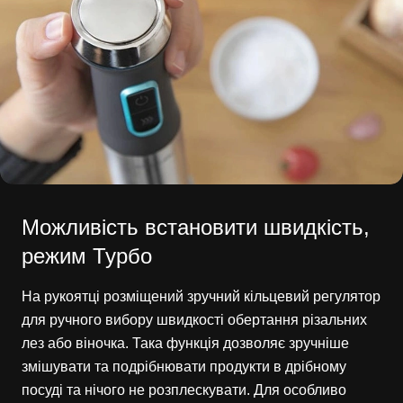
Можливість встановити швидкість,
режим Турбо
На рукоятці розміщений зручний кільцевий регулятор
для ручного вибору швидкості обертання різальних
лез або віночка. Така функція дозволяє зручніше
змішувати та подрібнювати продукти в дрібному
посуді та нічого не розплескувати. Для особливо