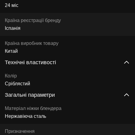
24 міс
Країна реєстрації бренду
Іспанія
Країна виробник товару
Китай
Технічні властивості
Колір
Сріблястий
Загальні параметри
Матеріал ніжки блендера
Нержавіюча сталь
Призначення