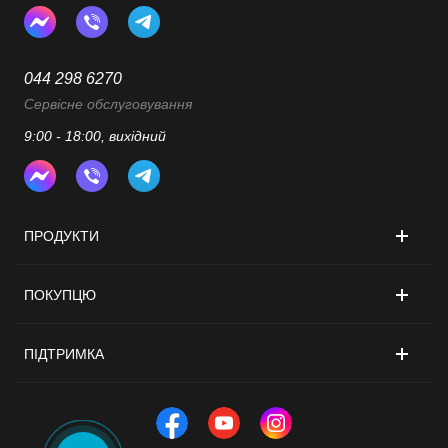
044 298 6270
Сервісне обслуговування
9:00 - 18:00, вихідний
ПРОДУКТИ
ПОКУПЦЮ
ПІДТРИМКА