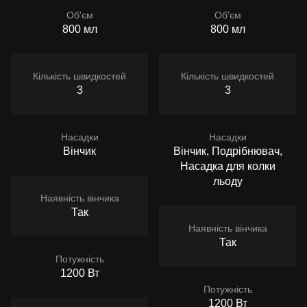
Об'єм
Об'єм
800 мл
800 мл
Кількість швидкостей
Кількість швидкостей
3
3
Насадки
Насадки
Вінчик
Вінчик, Подрібнювач,
Насадка для колки
льоду
Наявність вінчика
Так
Наявність вінчика
Так
Потужність
1200 Вт
Потужність
1200 Вт