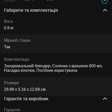
Габарити та комплектація
Вага
0.9 кг
Мірний стакан
Так
Комплектація
Занурювальний блендер, Склянка з кришкою 800 мл,
Насадка віночок, Посібник користувача
Розміри
29.99 х 5.16 х 12.69 см
Гарантія та виробник
Гарантія