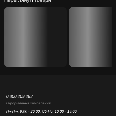
0 800 209 283
Оформлення замовлення
Пн-Пт: 9:00 - 20:00, Сб-Нд: 10:00 - 19:00