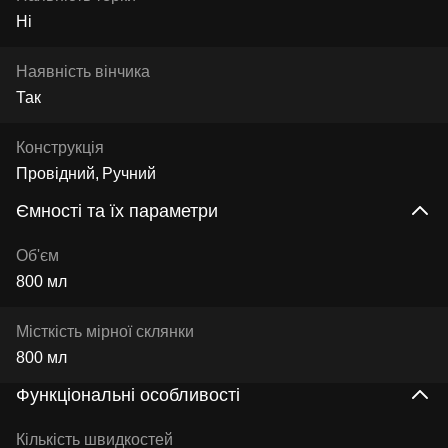
Ні
Наявність вінчика
Так
Конструкція
Провідний
Ручний
Ємності та їх параметри
Об'єм
800 мл
Місткість мірної склянки
800 мл
Функціональні особливості
Кількість швидкостей