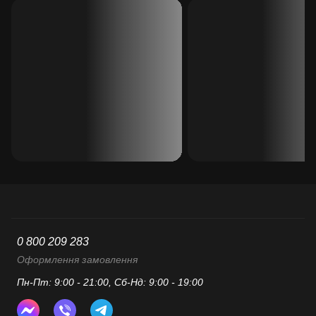
0 800 209 283
Оформлення замовлення
Пн-Пт: 9:00 - 21:00, Сб-Нд: 9:00 - 19:00