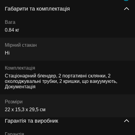
Габарити та комплектація
Вага
0.84 кг
Мірний стакан
Ні
Комплектація
Стаціонарний блендер, 2 портативні склянки, 2
охолоджувальні трубки, 2 кришки, що вакуумують,
Документація
Розміри
22 х 15,3 х 29,5 см
Гарантія та виробник
Гарантія