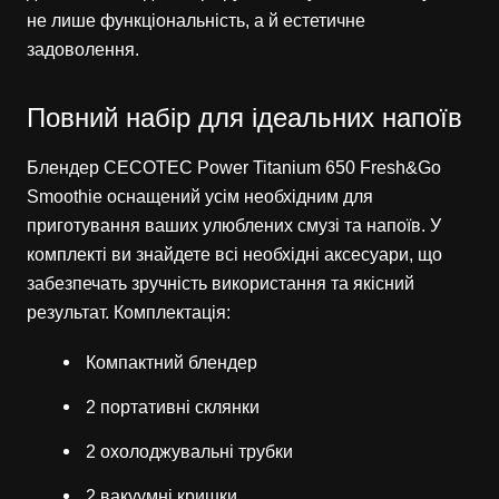
не лише функціональність, а й естетичне
задоволення.
Повний набір для ідеальних напоїв
Блендер CECOTEC Power Titanium 650 Fresh&Go
Smoothie оснащений усім необхідним для
приготування ваших улюблених смузі та напоїв. У
комплекті ви знайдете всі необхідні аксесуари, що
забезпечать зручність використання та якісний
результат. Комплектація:
Компактний блендер
2 портативні склянки
2 охолоджувальні трубки
2 вакуумні кришки