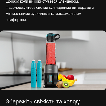
щоразу, коли ви користуєтеся блендером.
Насолоджуйтесь своїми кулінарними витворами з
мінімальними зусиллями та максимальним
комфортом.
Збережіть свіжість та холод: