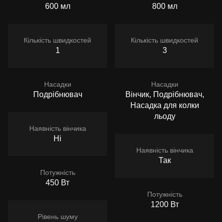
600 мл
800 мл
Кількість швидкостей
Кількість швидкостей
1
3
Насадки
Насадки
Подрібнювач
Вінчик, Подрібнювач,
Насадка для колки
льоду
Наявність вінчика
Ні
Наявність вінчика
Так
Потужність
450 Вт
Потужність
1200 Вт
Рівень шуму