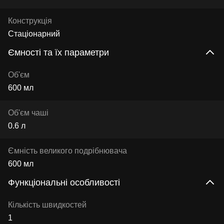
Конструкція
Стаціонарний
Ємності та їх параметри
Об'єм
600 мл
Об'єм чаші
0.6 л
Ємність великого подрібнювача
600 мл
Функціональні особливості
Кількість швидкостей
1