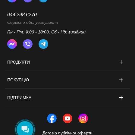
044 298 6270
Сервісне обслуговування
Пн - Пт: 9:00 - 18:00, Сб - Нд: вихідний
ПРОДУКТИ
ПОКУПЦЮ
ПІДТРИМКА
Договір публічної оферти