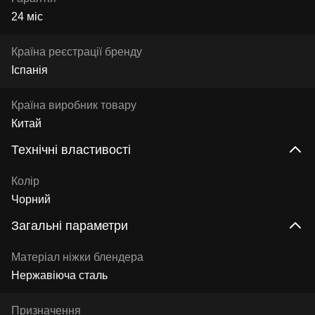
24 міс
Країна реєстрації бренду
Іспанія
Країна виробник товару
Китай
Технічні властивості
Колір
Чорний
Загальні параметри
Матеріал ніжки блендера
Нержавіюча сталь
Призначення