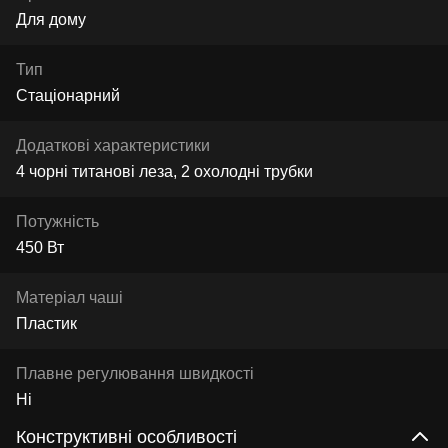
Для дому
Тип
Стаціонарний
Додаткові характеристики
4 чорні титанові леза, 2 охолодні трубки
Потужність
450 Вт
Матеріал чаші
Пластик
Плавне регулювання швидкості
Ні
Конструктивні особливості