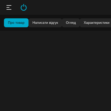
Про товар
Написати відгук
Огляд
Характеристики