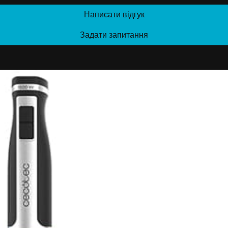
Написати відгук
Задати запитання