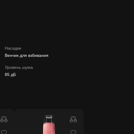
Насадки
Венчик для взбивания
Уровень шума
85 дБ