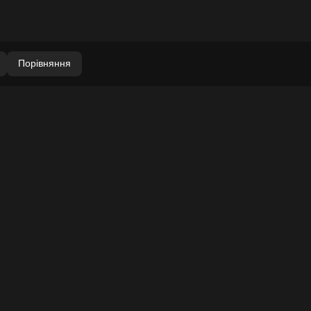
Порівняння