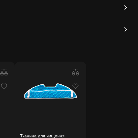
Тканина для чищення