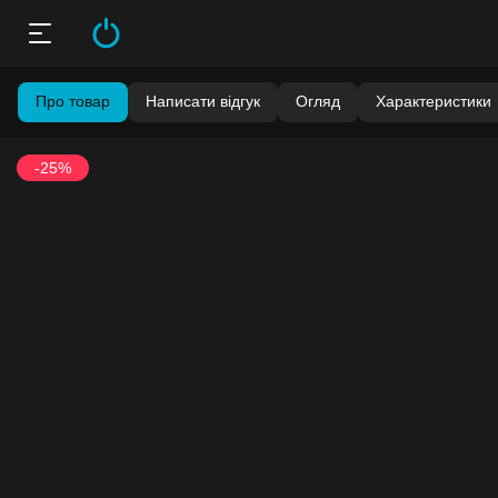
Про товар
Написати відгук
Огляд
Характеристики
-25%