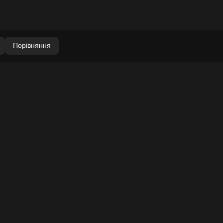
Порівняння