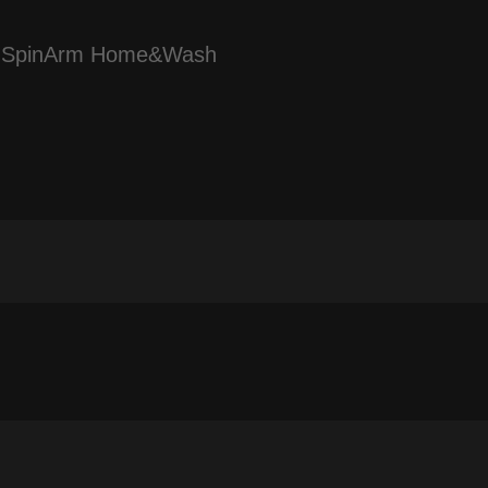
90 SpinArm Home&Wash