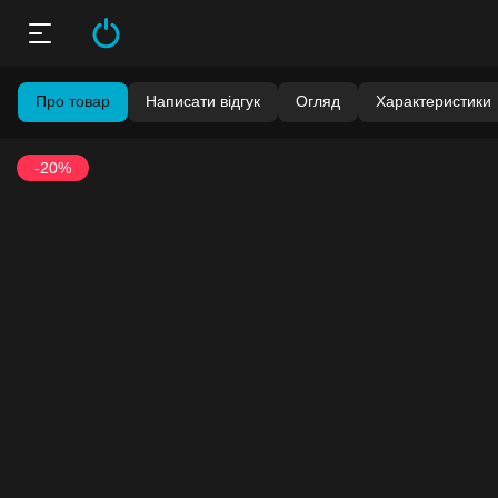
Про товар
Написати відгук
Огляд
Характеристики
-20%