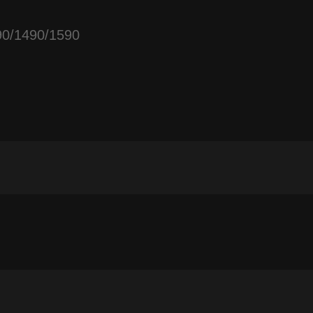
90/1490/1590