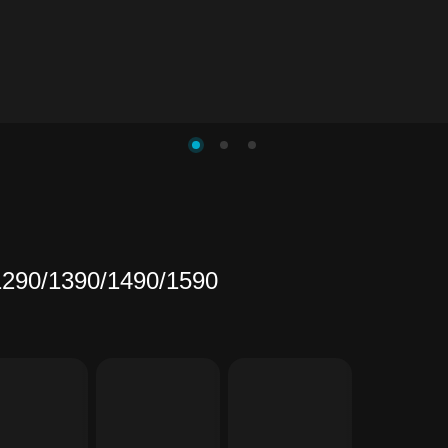
290/1390/1490/1590