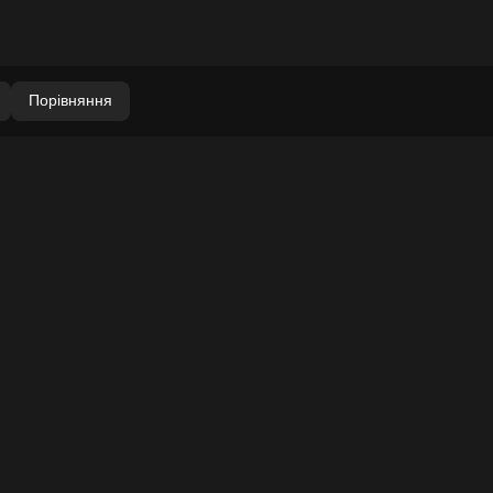
Порівняння