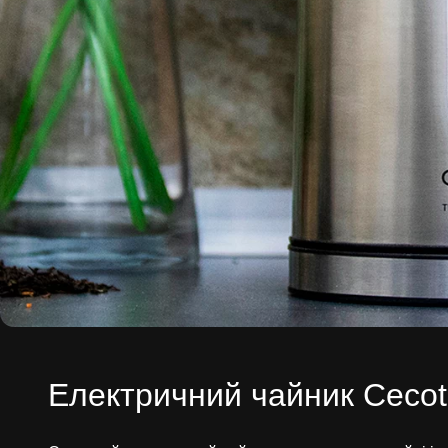
Електричний чайник Cecot