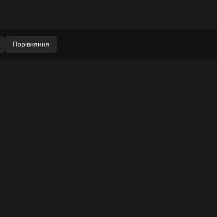
Порівняння