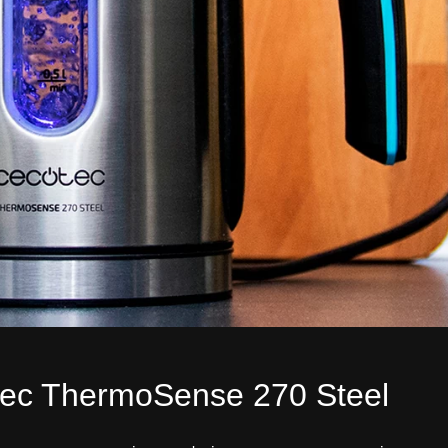
ec ThermoSense 270 Steel