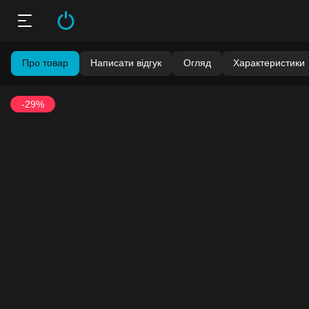
Про товар
Написати відгук
Огляд
Характеристики
-29%