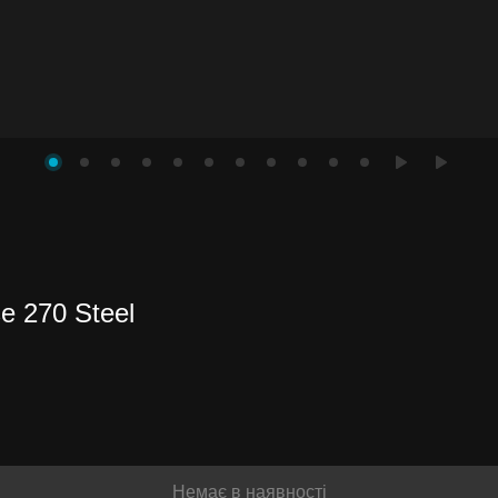
 270 Steel
Немає в наявності