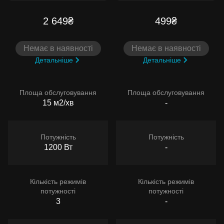
2 649₴
499₴
Немає в наявності
Немає в наявності
Детальніше
Детальніше
Площа обслуговування
Площа обслуговування
15 м2/хв
-
Потужність
Потужність
1200 Вт
-
Кількість режимів
Кількість режимів
потужності
потужності
3
-