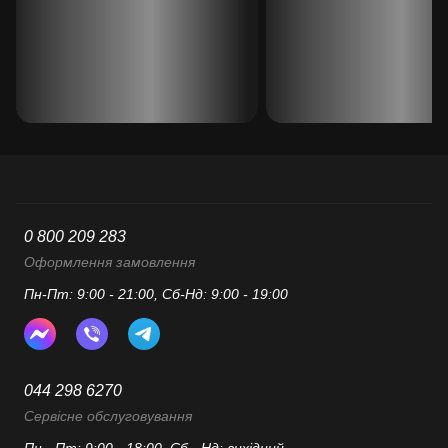
0 800 209 283
Оформлення замовлення
Пн-Пт: 9:00 - 21:00, Сб-Нд: 9:00 - 19:00
044 298 6270
Сервісне обслуговування