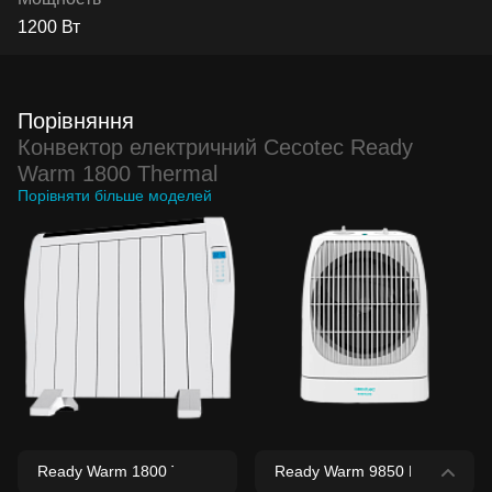
1200 Вт
Порівняння
Конвектор електричний Cecotec Ready
Warm 1800 Thermal
Порівняти більше моделей