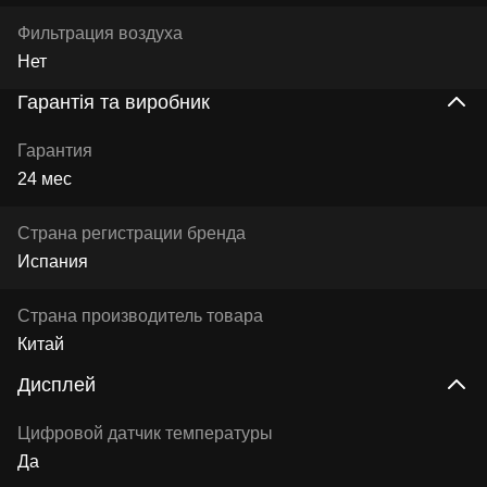
Фильтрация воздуха
Нет
Гарантія та виробник
Гарантия
24 мес
Страна регистрации бренда
Испания
Страна производитель товара
Китай
Дисплей
Цифровой датчик температуры
Да