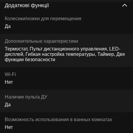
Додаткові функції
Колесики/ножки для перемещения
Да
Дополнительные характеристики
Термостат, Пульт дистанционного управления, LED-
дисплей, Гибкая настройка температуры, Таймер, Две
функции безопасности
Wi-Fi
Нет
Наличие пульта ДУ
Да
Возможность использования в ванных комнатах
Нет