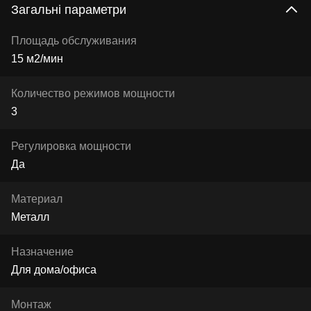
Загальні параметри
Площадь обслуживания
15 м2/мин
Количество режимов мощности
3
Регулировка мощности
Да
Материал
Металл
Назначение
Для дома/офиса
Монтаж