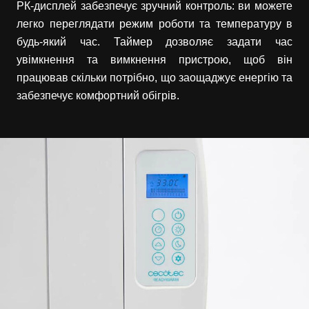
РК-дисплей забезпечує зручний контроль: ви можете
легко переглядати режим роботи та температуру в
будь-який час. Таймер дозволяє задати час
увімкнення та вимкнення пристрою, щоб він
працював скільки потрібно, що заощаджує енергію та
забезпечує комфортний обігрів.