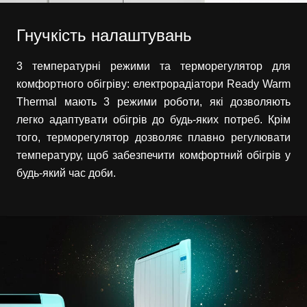
Гнучкість налаштувань
3 температурні режими та терморегулятор для
комфортного обігріву: електрорадіатори Ready Warm
Thermal мають 3 режими роботи, які дозволяють
легко адаптувати обігрів до будь-яких потреб. Крім
того, терморегулятор дозволяє плавно регулювати
температуру, щоб забезпечити комфортний обігрів у
будь-який час доби.