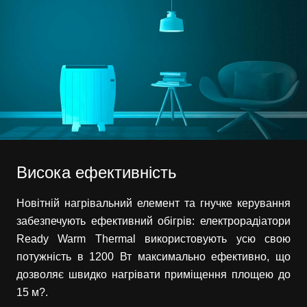
Висока ефективність
Новітній нагрівальний елемент та гнучке керування
забезпечують ефективний обігрів: електрорадіатори
Ready Warm Thermal використовують усю свою
потужність в 1200 Вт максимально ефективно, що
дозволяє швидко нагрівати приміщення площею до
15 м?.