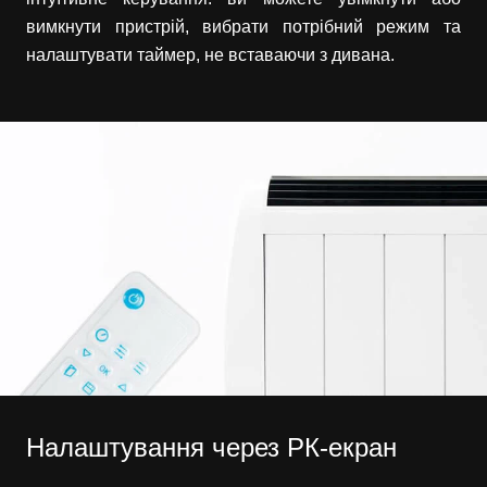
вимкнути пристрій, вибрати потрібний режим та
налаштувати таймер, не вставаючи з дивана.
Налаштування через РК-екран