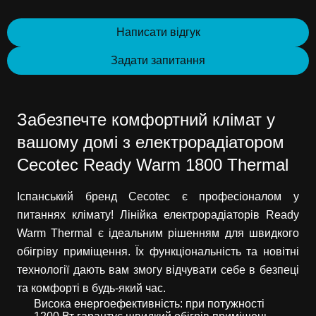
Написати відгук
Задати запитання
Забезпечте комфортний клімат у
вашому домі з електрорадіатором
Cecotec Ready Warm 1800 Thermal
Іспанський бренд Cecotec є професіоналом у
питаннях клімату! Лінійка електрорадіаторів Ready
Warm Thermal є ідеальним рішенням для швидкого
обігріву приміщення. Їх функціональність та новітні
технології дають вам змогу відчувати себе в безпеці
та комфорті в будь-який час.
Висока енергоефективність: при потужності