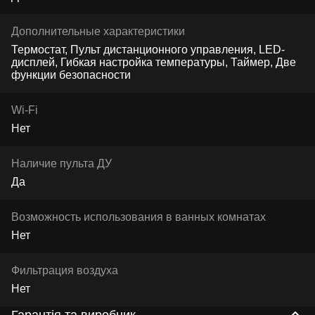
Дополнительные характеристики
Термостат, Пульт дистанционного управления, LED-
дисплей, Гибкая настройка температуры, Таймер, Две
функции безопасности
Wi-Fi
Нет
Наличие пульта ДУ
Да
Возможность использования в ванных комнатах
Нет
Фильтрация воздуха
Нет