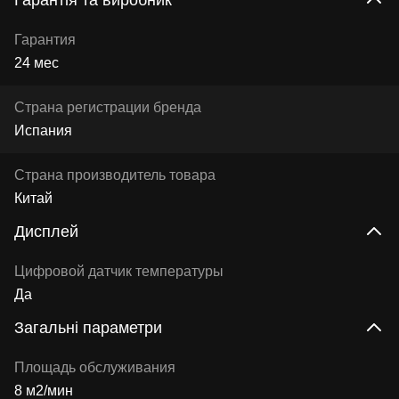
Гарантія та виробник
Гарантия
24 мес
Страна регистрации бренда
Испания
Страна производитель товара
Китай
Дисплей
Цифровой датчик температуры
Да
Загальні параметри
Площадь обслуживания
8 м2/мин