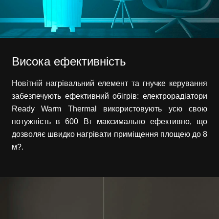
Висока ефективність
Новітній нагрівальний елемент та гнучке керування
забезпечують ефективний обігрів: електрорадіатори
Ready Warm Thermal використовують усю свою
потужність в 600 Вт максимально ефективно, що
дозволяє швидко нагрівати приміщення площею до 8
м?.