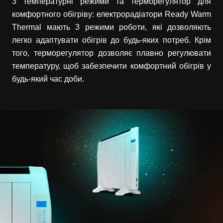
3 температурні режими та терморегулятор для
комфортного обігріву: електрорадіатори Ready Warm
Thermal мають 3 режими роботи, які дозволяють
легко адаптувати обігрів до будь-яких потреб. Крім
того, терморегулятор дозволяє плавно регулювати
температуру, щоб забезпечити комфортний обігрів у
будь-який час доби.