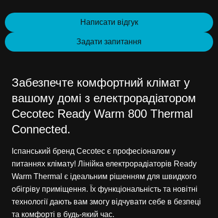
Написати відгук
Задати запитання
Забезпечте комфортний клімат у
вашому домі з електрорадіатором
Cecotec Ready Warm 800 Thermal
Connected.
Іспанський бренд Cecotec є професіоналом у
питаннях клімату! Лінійка електрорадіаторів Ready
Warm Thermal є ідеальним рішенням для швидкого
обігріву приміщення. Їх функціональність та новітні
технології дають вам змогу відчувати себе в безпеці
та комфорті в будь-який час.