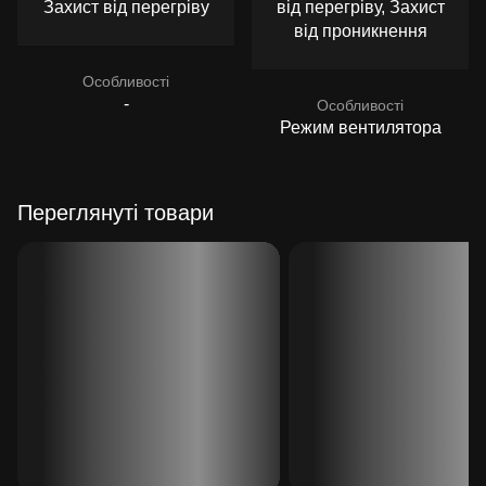
Захист від перегріву
від перегріву, Захист
від проникнення
Особливості
-
Особливості
Режим вентилятора
Переглянуті товари