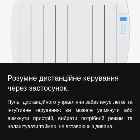
Розумне дистанційне керування
через застосунок.
Пульт дистанційного управління забезпечує легке та
інтуїтивне керування: ви можете увімкнути або
вимкнути пристрій, вибрати потрібний режим та
налаштувати таймер, не вставаючи з дивана.