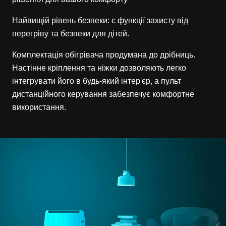
Найвищій рівень безпеки: є функції захисту від
перегріву та безпеки для дітей.
Комплектація обігрівача продумана до дрібниць.
Настінне кріплення та ніжки дозволяють легко
інтегрувати його в будь-який інтер'єр, а пульт
дистанційного керування забезпечує комфортне
використання.