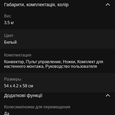
Габарити, комплектація, колір
Вес
3.5 кг
Цвет
Белый
Комплектация
Конвектор, Пульт управление, Ножки, Комплект для
настенного монтажа, Руководство пользователя
Размеры
54 х 4.2 х 58 см
Додаткові функції
Колесики/ножки для перемещения
Да