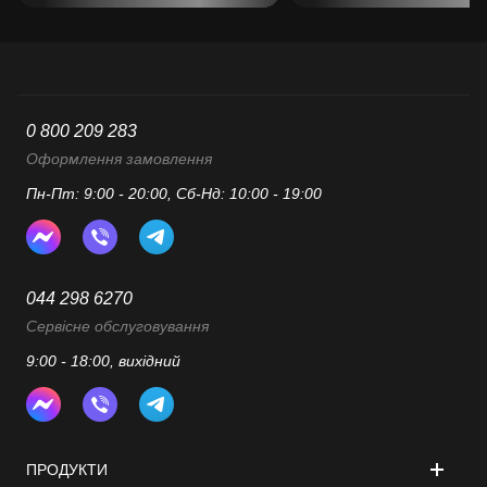
0 800 209 283
Оформлення замовлення
Пн-Пт: 9:00 - 20:00, Сб-Нд: 10:00 - 19:00
044 298 6270
Сервісне обслуговування
9:00 - 18:00, вихідний
ПРОДУКТИ