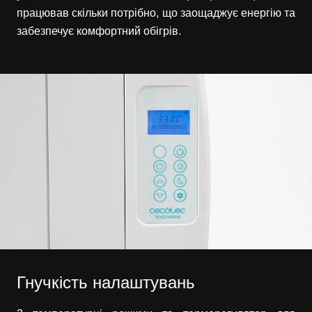
працював скільки потрібно, що заощаджує енергію та
забезпечує комфортний обігрів.
Гнучкість налаштувань