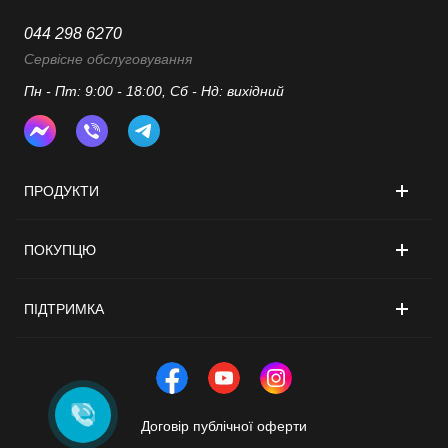
044 298 6270
Сервісне обслуговування
Пн - Пт: 9:00 - 18:00, Сб - Нд: вихідний
ПРОДУКТИ
ПОКУПЦЮ
ПІДТРИМКА
Договір публічної оферти