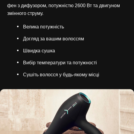
фен з дифузором, потужністю 2600 Вт та двигуном
змінного струму.
Велика потужність
Догляд за вашим волоссям
Швидка сушка
Вибір температури та потужності
Сушіть волосся у будь-якому місці