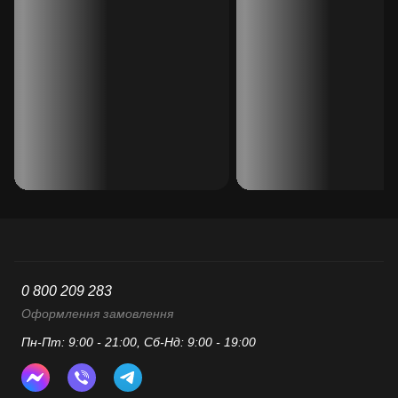
0 800 209 283
Оформлення замовлення
Пн-Пт: 9:00 - 21:00, Сб-Нд: 9:00 - 19:00