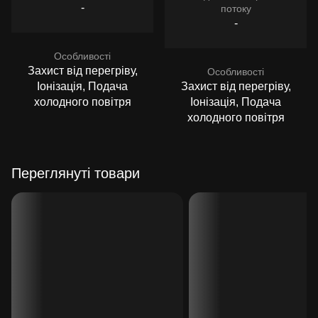
-
потоку
-
Особливості
Захист від перегріву,
Особливості
Іонізація, Подача
Захист від перегріву,
холодного повітря
Іонізація, Подача
холодного повітря
Переглянуті товари