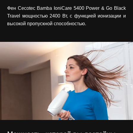
Фен Cecotec Bamba IoniCare 5400 Power & Go Black
Travel мощностью 2400 Вт, с функцией ионизации и
высокой пропускной способностью.