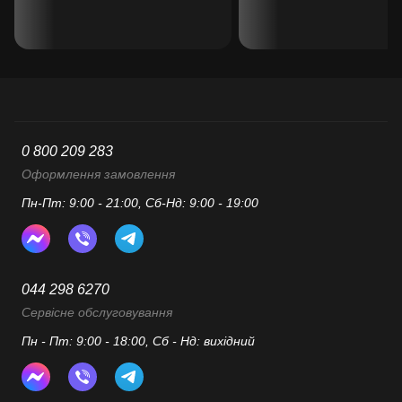
0 800 209 283
Оформлення замовлення
Пн-Пт: 9:00 - 21:00, Сб-Нд: 9:00 - 19:00
044 298 6270
Сервісне обслуговування
Пн - Пт: 9:00 - 18:00, Сб - Нд: вихідний