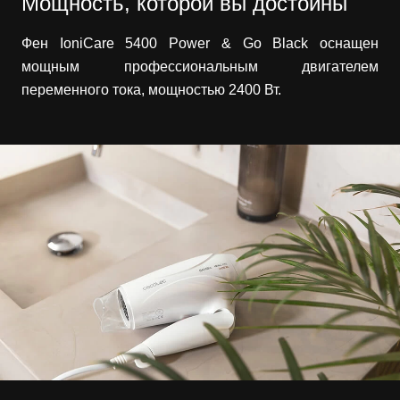
Мощность, которой вы достойны
Фен IoniCare 5400 Power & Go Black оснащен
мощным профессиональным двигателем
переменного тока, мощностью 2400 Вт.