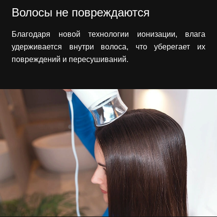
Волосы не повреждаются
Благодаря новой технологии ионизации, влага
удерживается внутри волоса, что уберегает их
повреждений и пересушиваний.