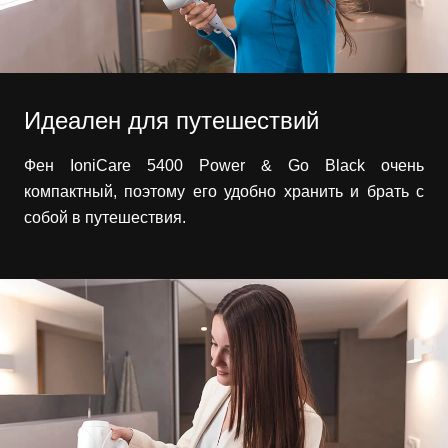
Идеален для путешествий
Фен IoniCare 5400 Power & Go Black очень
компактный, поэтому его удобно хранить и брать с
собой в путешествия.