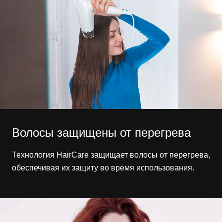
Волосы защищены от перегрева
Технология HairCare защищает волосы от перегрева,
обеспечивая их защиту во время использования.