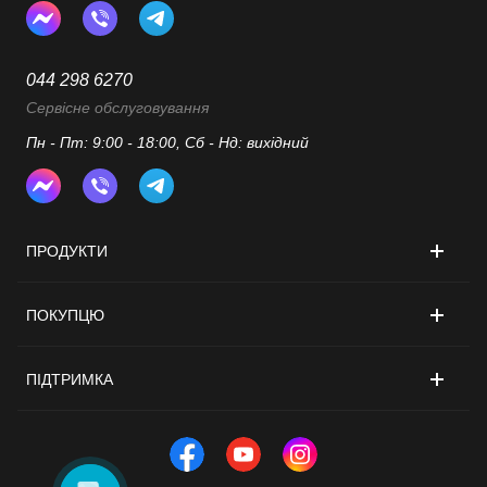
044 298 6270
Сервісне обслуговування
Пн - Пт: 9:00 - 18:00, Сб - Нд: вихідний
ПРОДУКТИ
ПОКУПЦЮ
ПІДТРИМКА