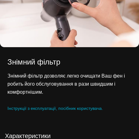
Знімний фільтр
Знімний фільтр дозволяє легко очищати Ваш фен і
робить його обслуговування в рази швидшим і
комфортнішим.
Інструкції з експлуатації, посібник користувача.
Характеристики