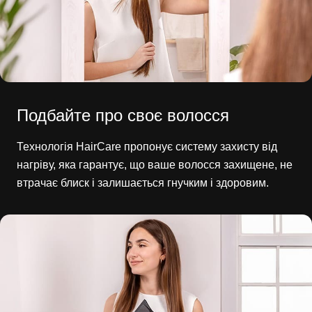
Подбайте про своє волосся
Технологія HairCare пропонує систему захисту від
нагріву, яка гарантує, що ваше волосся захищене, не
втрачає блиск і залишається гнучким і здоровим.