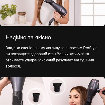
Надійно та якісно
Завдяки спеціальному догляду за волоссям ProStyle
ви покращите здоровий стан Ваших кутикули та
отримаєте ультра-блискучий результат від сушіння
волосся.