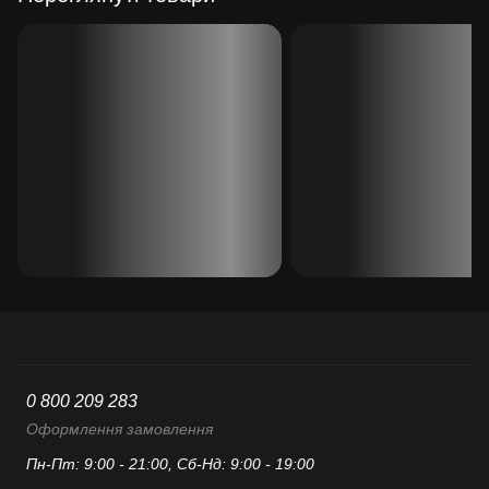
0 800 209 283
Оформлення замовлення
Пн-Пт: 9:00 - 21:00, Сб-Нд: 9:00 - 19:00