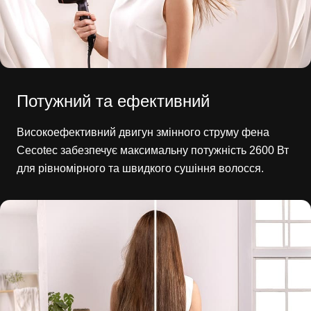
Потужний та ефективний
Високоефективний двигун змінного струму фена
Cecotec забезпечує максимальну потужність 2600 Вт
для рівномірного та швидкого сушіння волосся.