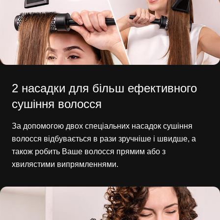
2 насадки для більш ефективного
сушіння волосся
За допомогою двох спеціальних насадок сушіння
волосся відбувається в рази зручніше і швидше, а
також робить Ваше волосся прямим або з
хвилястими випрямленнями.