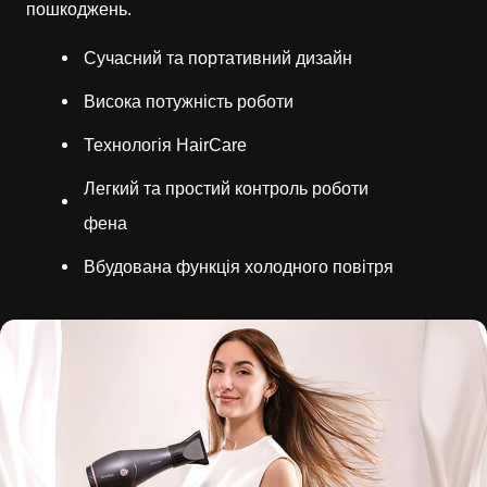
пошкоджень.
Сучасний та портативний дизайн
Висока потужність роботи
Технологія HairCare
Легкий та простий контроль роботи
фена
Вбудована функція холодного повітря