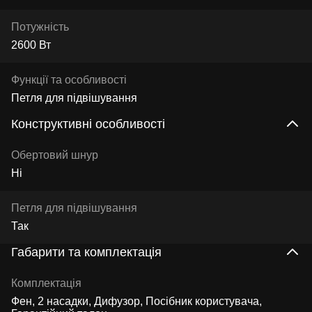
Потужність
2600 Вт
Функції та особливості
Петля для підвішування
Конструктивні особливості
Обертовий шнур
Ні
Петля для підвішування
Так
Габарити та комплектація
Комплектація
Фен, 2 насадки, Дифузор, Посібник користувача,