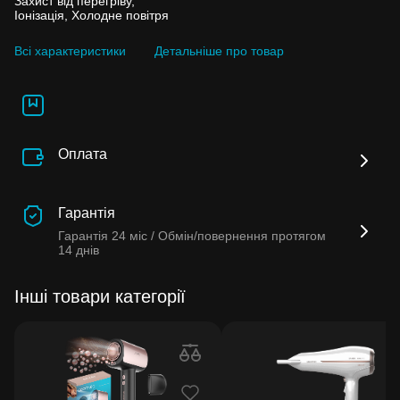
Захист від перегріву,
Іонізація, Холодне повітря
Всі характеристики
Детальніше про товар
Оплата
Гарантія
Гарантія
24 міс /
Обмін/повернення протягом
14 днів
Інші товари категорії