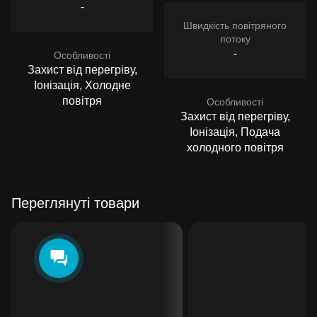
-
Швидкість повітряного
потоку
-
Особливості
Захист від перегріву,
Іонізація, Холодне
повітря
Особливості
Захист від перегріву,
Іонізація, Подача
холодного повітря
Переглянуті товари