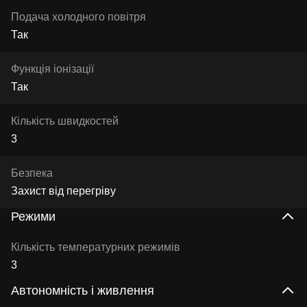
Подача холодного повітря
Так
Функція іонізації
Так
Кількість швидкостей
3
Безпека
Захист від перегріву
Режими
Кількість температурних режимів
3
Автономність і живлення