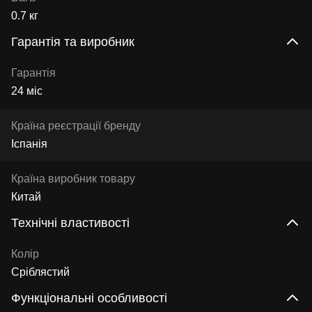
0.7 кг
Гарантія та виробник
Гарантія
24 міс
Країна реєстрації бренду
Іспанія
Країна виробник товару
Китай
Технічні властивості
Колір
Сріблястий
Функціональні особливості