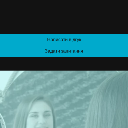
Написати відгук
Задати запитання