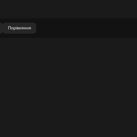
Порівняння