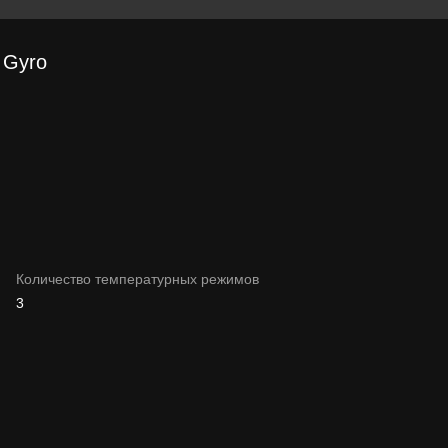
 Gyro
Количество температурных режимов
3