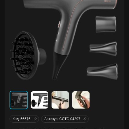
Код: 56576
Артикул: CCTC-04297