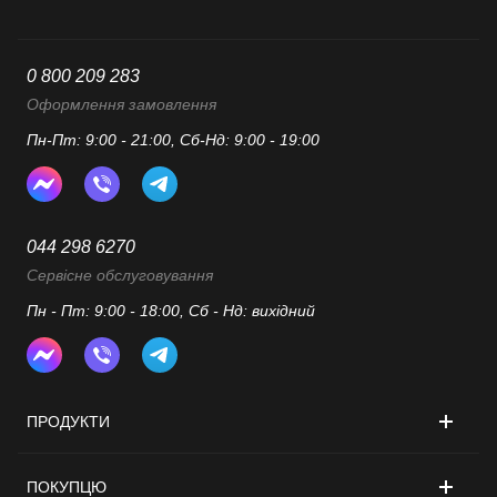
0 800 209 283
Оформлення замовлення
Пн-Пт: 9:00 - 21:00, Сб-Нд: 9:00 - 19:00
044 298 6270
Сервісне обслуговування
Пн - Пт: 9:00 - 18:00, Сб - Нд: вихідний
ПРОДУКТИ
ПОКУПЦЮ