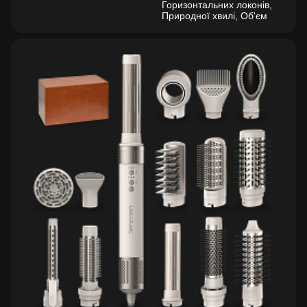
Горизонтальних локонів,
Природної хвилі, Об'єм