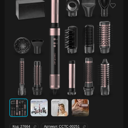
Код: 27664
Артикул: CCTC-00251