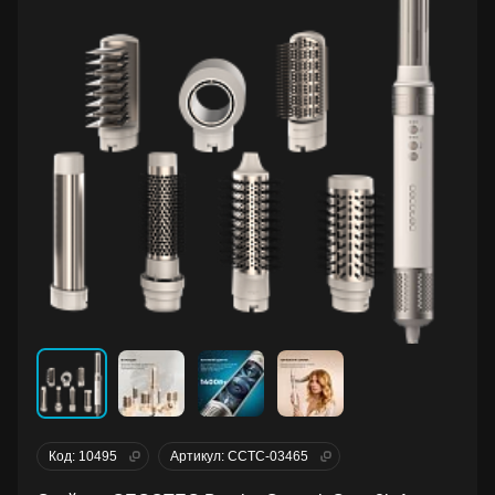
Код: 10495
Артикул: CCTC-03465