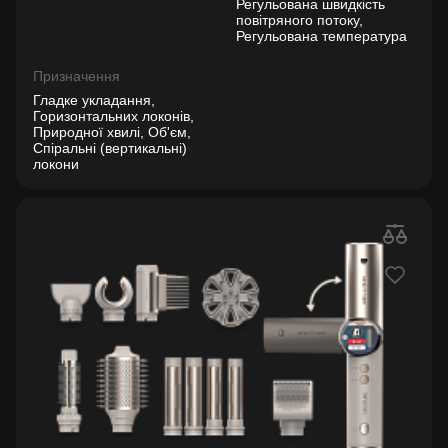
Регульована швидкість
повітряного потоку,
Регульована температура
Призначення
Гладке укладання,
Горизонтальних локонів,
Природної хвилі, Об'єм,
Спіральні (вертикальні)
локони