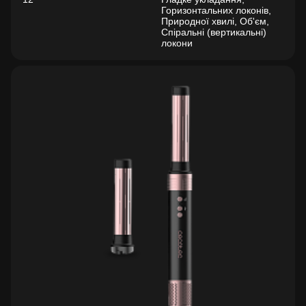
Горизонтальних локонів,
Природної хвилі, Об'єм,
Спіральні (вертикальні)
локони