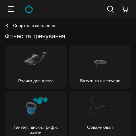
Спорт та захоплення
Фітнес та тренування
Ролики для преса
Батути та аксесуари
Гантелі, диски, грифи,
Обважнювачі
замки