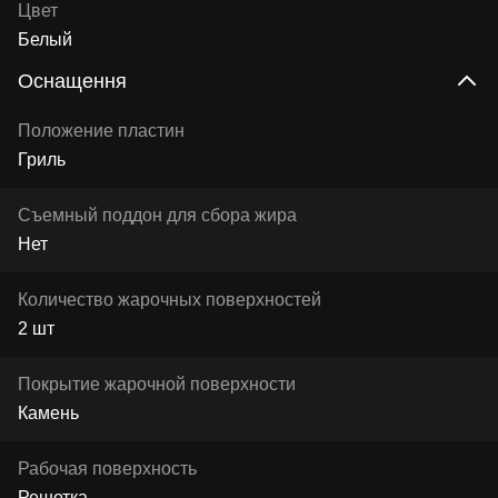
Цвет
Белый
Оснащення
Положение пластин
Гриль
Съемный поддон для сбора жира
Нет
Количество жарочных поверхностей
2 шт
Покрытие жарочной поверхности
Камень
Рабочая поверхность
Решетка