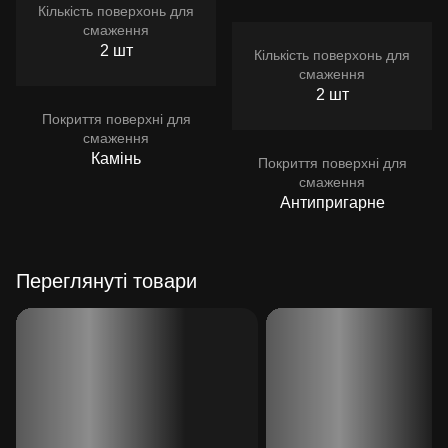
Кількість поверхонь для
смаження
2 шт
Кількість поверхонь для
смаження
2 шт
Покриття поверхні для
смаження
Камінь
Покриття поверхні для
смаження
Антипригарне
Переглянуті товари