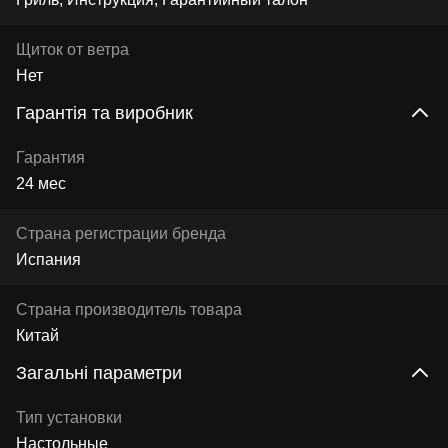
Щиток от ветра
Нет
Гарантія та виробник
Гарантия
24 мес
Страна регистрации бренда
Испания
Страна производитель товара
Китай
Загальні параметри
Тип установки
Настольные