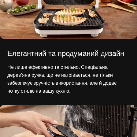
Елегантний та продуманий дизайн
Не лише ефективно та стильно. Спеціальна
дерев'яна ручка, що не нагрівається, не тільки
забезпечує зручність використання, але й додає
нотку стилю на вашу кухню.