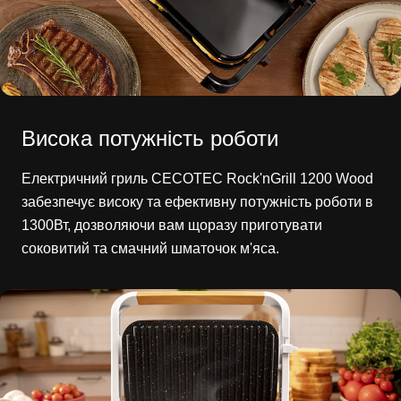
Висока потужність роботи
Електричний гриль CECOTEC Rock'nGrill 1200 Wood
забезпечує високу та ефективну потужність роботи в
1300Вт, дозволяючи вам щоразу приготувати
соковитий та смачний шматочок м'яса.