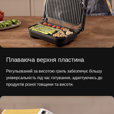
Плаваюча верхня пластина
Регульований за висотою гриль забезпечує більшу
універсальність під час готування, адаптуючись до
продуктів різної товщини та висоти.