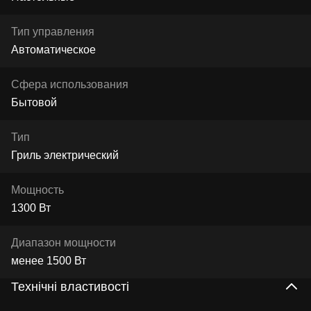
Тип управления
Автоматическое
Сфера использования
Бытовой
Тип
Гриль электрический
Мощность
1300 Вт
Диапазон мощности
менее 1500 Вт
Технічні властивості