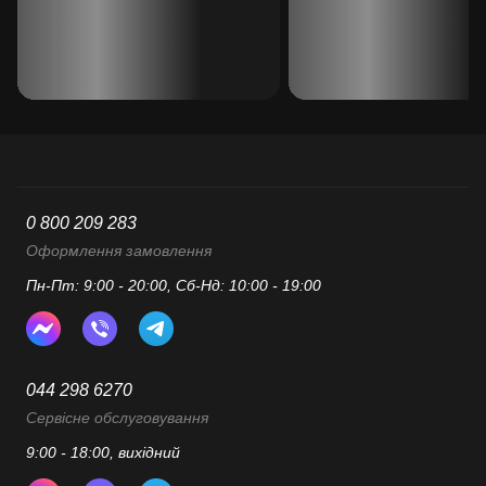
0 800 209 283
Оформлення замовлення
Пн-Пт: 9:00 - 20:00, Сб-Нд: 10:00 - 19:00
044 298 6270
Сервісне обслуговування
9:00 - 18:00, вихідний