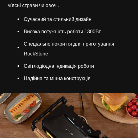
м'ясні страви чи овочі.
Сучасний та стильний дизайн
Висока потужність роботи 1300Вт
Спеціальне покриття для приготування
RockStone
Світлодіодна індикація роботи
Надійна та міцна конструкція