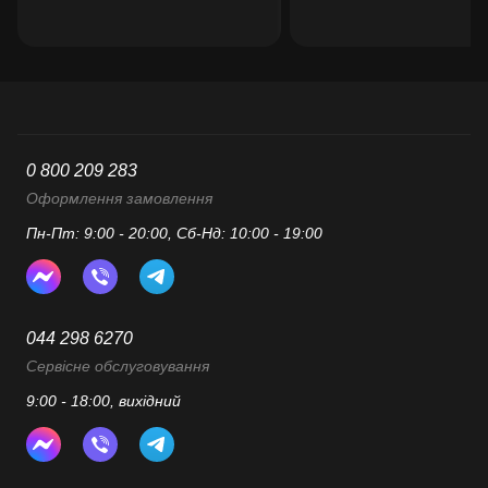
0 800 209 283
Оформлення замовлення
Пн-Пт: 9:00 - 20:00, Сб-Нд: 10:00 - 19:00
044 298 6270
Сервісне обслуговування
9:00 - 18:00, вихідний