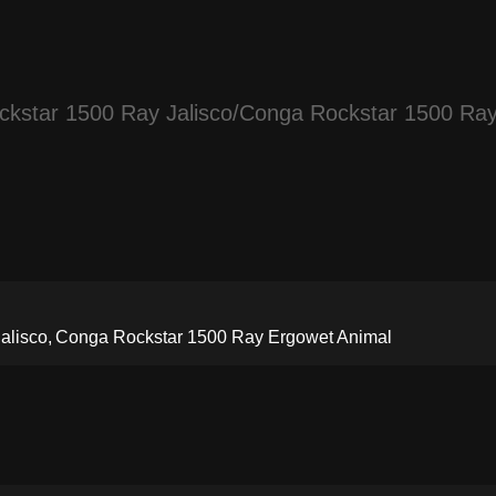
kstar 1500 Ray Jalisco/Conga Rockstar 1500 Ray
alisco
Conga Rockstar 1500 Ray Ergowet Animal