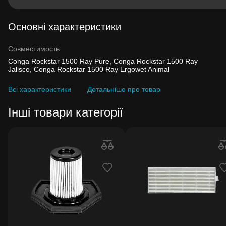
Основні характеристики
Совместимость
Conga Rockstar 1500 Ray Pure, Conga Rockstar 1500 Ray
Jalisco, Conga Rockstar 1500 Ray Ergowet Animal
Всі характеристики
Детальніше про товар
Інші товари категорії