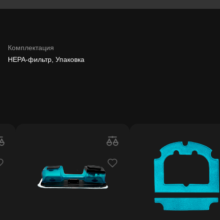
Комплектация
HEPA-фильтр, Упаковка