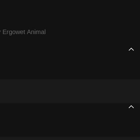
 Ergowet Animal