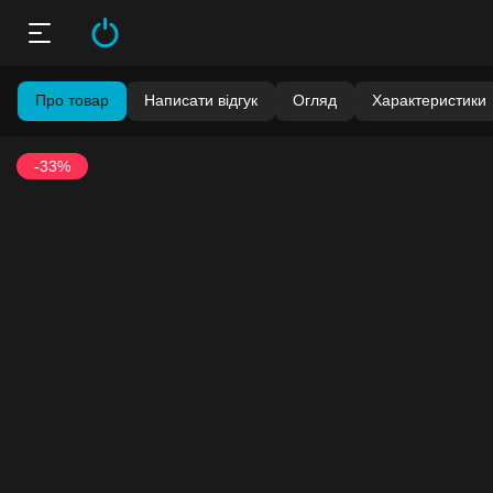
Про товар
Написати відгук
Огляд
Характеристики
-33%