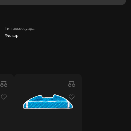
Тип аксессуара
Фильтр