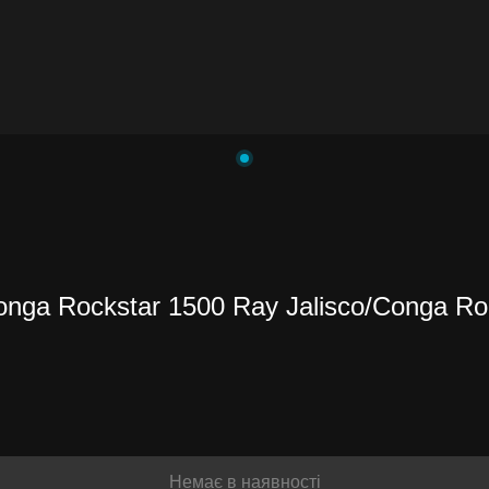
nga Rockstar 1500 Ray Jalisco/Conga Ro
Немає в наявності