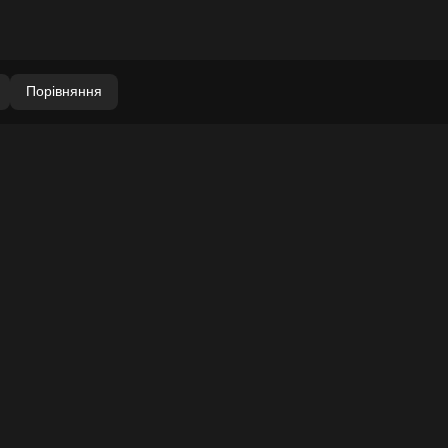
Порівняння