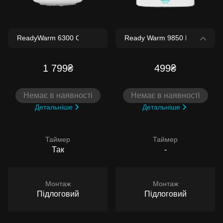
1 799₴
499₴
Немає в наявності
Немає в наявності
Детальніше
Детальніше
Таймер
Таймер
Так
-
Монтаж
Монтаж
Підлоговий
Підлоговий