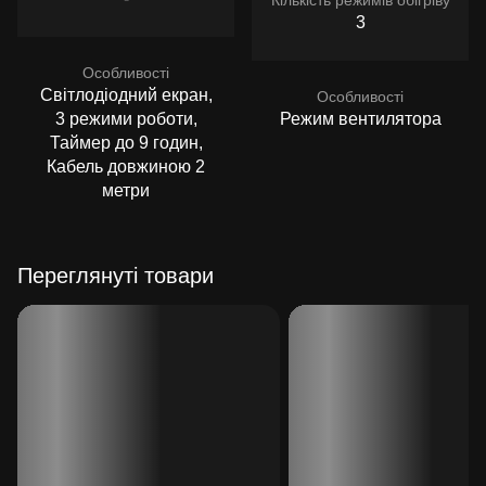
3
Особливості
Світлодіодний екран,
Особливості
3 режими роботи,
Режим вентилятора
Таймер до 9 годин,
Кабель довжиною 2
метри
Переглянуті товари