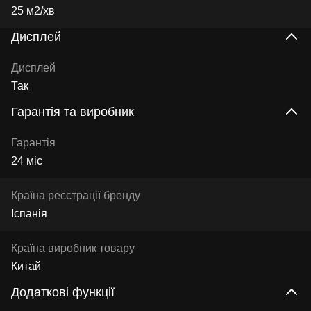
25 м2/хв
Дисплей
Дисплей
Так
Гарантія та виробник
Гарантія
24 міс
Країна реєстрації бренду
Іспанія
Країна виробник товару
Китай
Додаткові функції