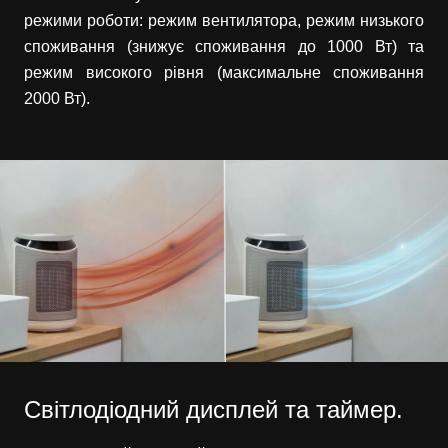
режими роботи: режим вентилятора, режим низького
споживання (знижує споживання до 1000 Вт) та
режим високого рівня (максимальне споживання
2000 Вт).
Світлодіодний дисплей та таймер.