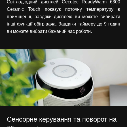
Світлодіодний дисплей Cecotec ReadyWarm 6300
Ceramic Touch показує поточну температуру в
приміщенні, завдяки дисплею ви можете вибирати
інші функції обігрівача. Завдяки таймеру до 9 годин
ви можете вибрати бажаний час роботи.
Сенсорне керування та поворот на