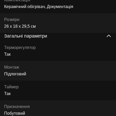
Керамічний обігрівач, Документація
Розміри
26 х 18 х 29,5 см
Загальні параметри
Терморегулятор
Так
Монтаж
Підлоговий
Таймер
Так
Призначення
Побутовий