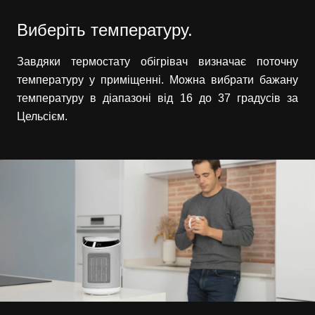
Виберіть температуру.
Завдяки термостату обігрівач визначає поточну
температуру у приміщенні. Можна вибрати бажану
температуру в діапазоні від 16 до 37 градусів за
Цельсієм.