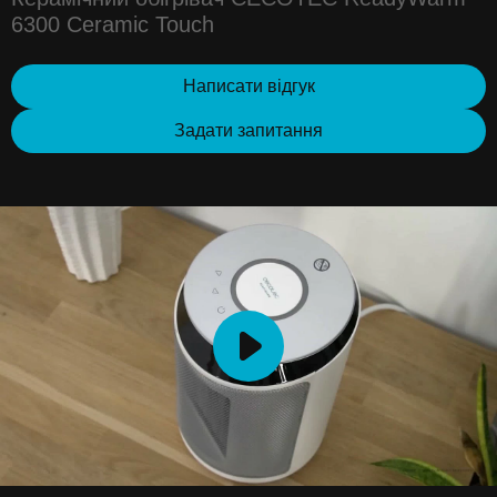
6300 Ceramic Touch
Написати відгук
Задати запитання