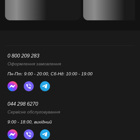
0 800 209 283
Оформлення замовлення
Пн-Пт: 9:00 - 20:00, Сб-Нд: 10:00 - 19:00
044 298 6270
Сервісне обслуговування
9:00 - 18:00, вихідний