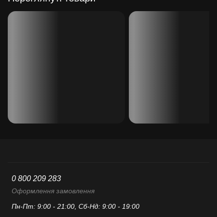
0 800 209 283
Оформлення замовлення
Пн-Пт: 9:00 - 21:00, Сб-Нд: 9:00 - 19:00