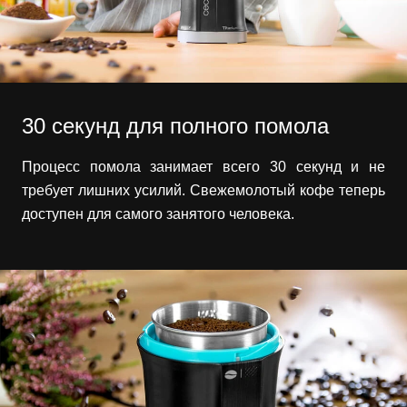
30 секунд для полного помола
Процесс помола занимает всего 30 секунд и не
требует лишних усилий. Свежемолотый кофе теперь
доступен для самого занятого человека.