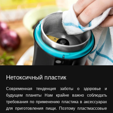
Нетоксичный пластик
Современная тенденция заботы о здоровье и
будущем планеты Нам крайне важно соблюдать
требования по применению пластика в аксессуарах
для приготовления пищи. Поэтому пластмассовые