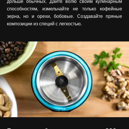
дольше обычных. Дайте волю своим кулинарным
способностям, измельчайте не только кофейные
зерна, но и орехи, бобовые. Создавайте пряные
композиции из специй с легкостью.