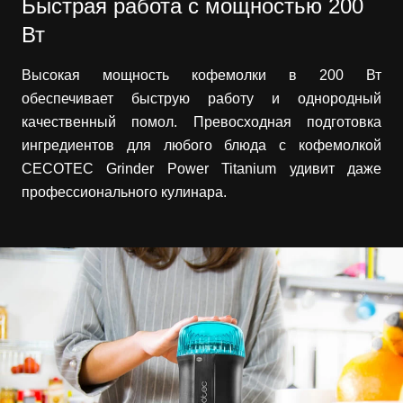
Быстрая работа с мощностью 200
Вт
Высокая мощность кофемолки в 200 Вт
обеспечивает быструю работу и однородный
качественный помол. Превосходная подготовка
ингредиентов для любого блюда с кофемолкой
CECOTEC Grinder Power Titanium удивит даже
профессионального кулинара.