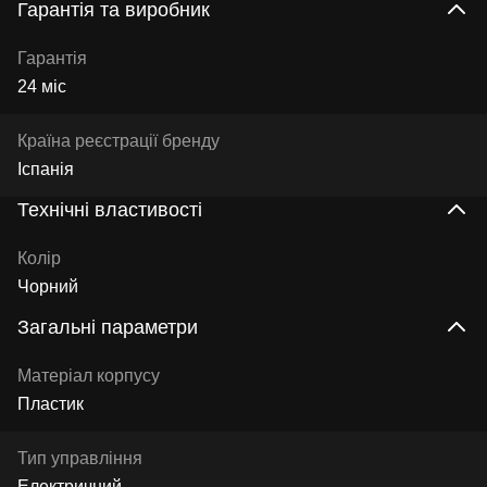
Гарантія та виробник
Гарантія
24 міс
Країна реєстрації бренду
Іспанія
Технічні властивості
Колір
Чорний
Загальні параметри
Матеріал корпусу
Пластик
Тип управління
Електричний