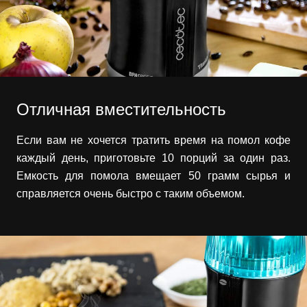
Отличная вместительность
Если вам не хочется тратить время на помол кофе
каждый день, приготовьте 10 порций за один раз.
Емкость для помола вмещает 50 грамм сырья и
справляется очень быстро с таким объемом.