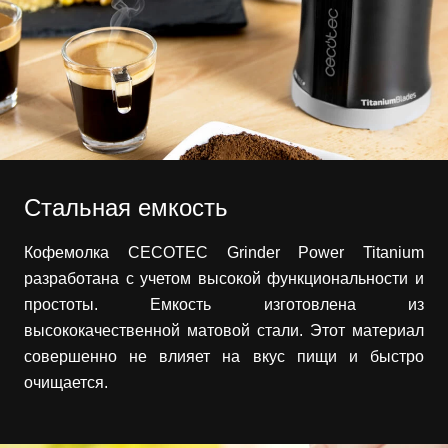
Стальная емкость
Кофемолка CECOTEC Grinder Power Titanium
разработана с учетом высокой функциональности и
простоты. Емкость изготовлена из
высококачественной матовой стали. Этот материал
совершенно не влияет на вкус пищи и быстро
очищается.