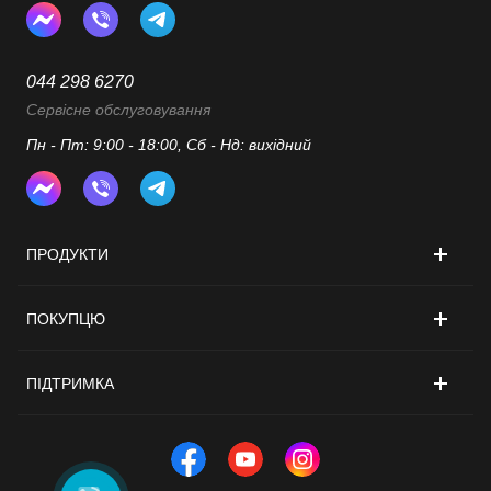
044 298 6270
Сервісне обслуговування
Пн - Пт: 9:00 - 18:00, Сб - Нд: вихідний
ПРОДУКТИ
ПОКУПЦЮ
ПІДТРИМКА