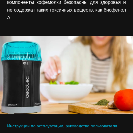
компоненты кофемолки безопасны для здоровья и
не содержат таких токсичных веществ, как бисфенол
А.
Инструкции по эксплуатации, руководство пользователя.