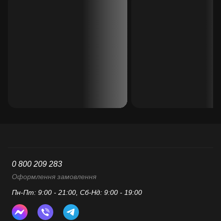
0 800 209 283
Оформлення замовлення
Пн-Пт: 9:00 - 21:00, Сб-Нд: 9:00 - 19:00