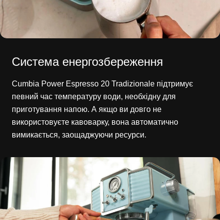
Система енергозбереження
Cumbia Power Espresso 20 Tradizionale підтримує
певний час температуру води, необхідну для
приготування напою. А якщо ви довго не
використовуєте кавоварку, вона автоматично
вимикається, заощаджуючи ресурси.