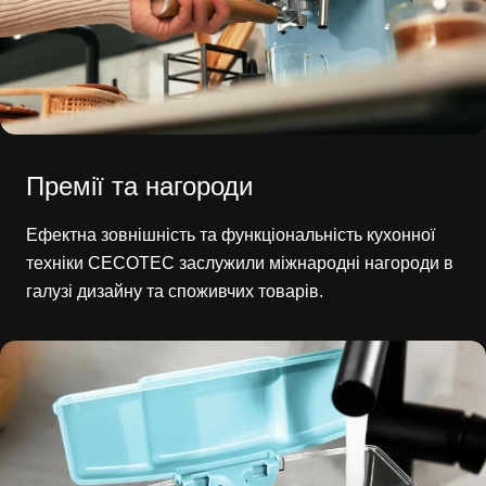
Премії та нагороди
Ефектна зовнішність та функціональність кухонної
техніки CECOTEC заслужили міжнародні нагороди в
галузі дизайну та споживчих товарів.