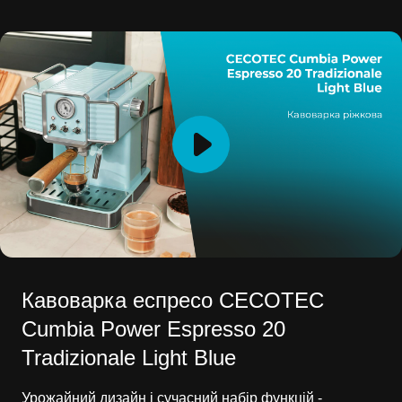
Кавоварка еспресо CECOTEC
Cumbia Power Espresso 20
Tradizionale Light Blue
Урожайний дизайн і сучасний набір функцій -