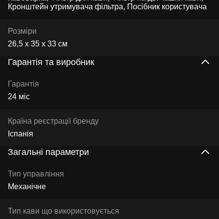
Кронштейн утримувача фільтра, Посібник користувача
Розміри
26,5 х 35 х 33 см
Гарантія та виробник
Гарантія
24 міс
Країна реєстрації бренду
Іспанія
Загальні параметри
Тип управління
Механічне
Тип кави що використовується