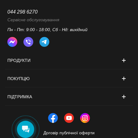
044 298 6270
Сервісне обслуговування
Пн - Пт: 9:00 - 18:00, Сб - Нд: вихідний
ПРОДУКТИ
ПОКУПЦЮ
ПІДТРИМКА
Договір публічної оферти