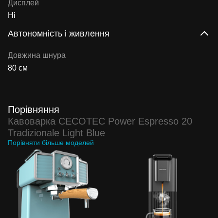
Дисплей
Ні
Автономність і живлення
Довжина шнура
80 см
Порівняння
Кавоварка CECOTEC Power Espresso 20
Tradizionale Light Blue
Порівняти більше моделей