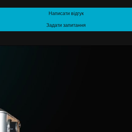
Написати відгук
Задати запитання