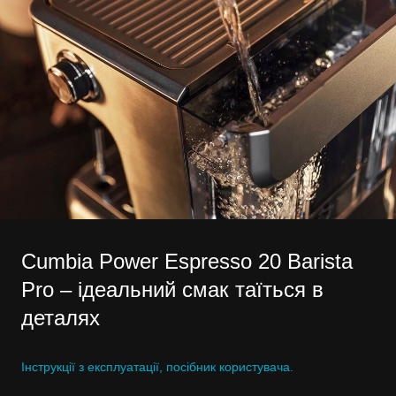
Cumbia Power Espresso 20 Barista
Pro – ідеальний смак таїться в
деталях
Інструкції з експлуатації, посібник користувача.