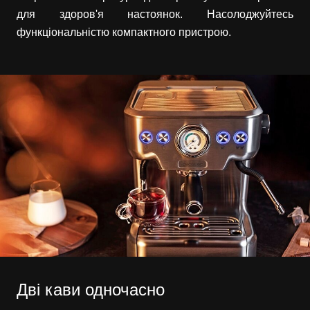
для здоров'я настоянок. Насолоджуйтесь
функціональністю компактного пристрою.
Дві кави одночасно