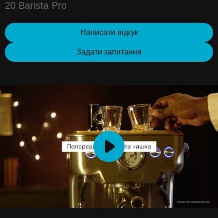
20 Barista Pro
Написати відгук
Задати запитання