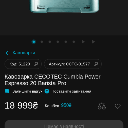
Кавоварки
Код: 51220
Артикул: CCTC-01577
Кавоварка CECOTEC Cumbia Power
Espresso 20 Barista Pro
Залишити відгук
Поставити запитання
18 999₴
950₴
Кешбек
Немає в наявності