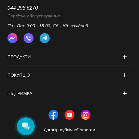
044 298 6270
Сервісне обслуговування
Пн - Пт: 9:00 - 18:00, Сб - Нд: вихідний
ПРОДУКТИ
ПОКУПЦЮ
ПІДТРИМКА
Договір публічної оферти