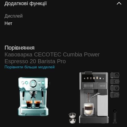
Додаткові функції
Дисплей
Нет
Порівняння
Кавоварка CECOTEC Cumbia Power
Espresso 20 Barista Pro
Порівняти більше моделей