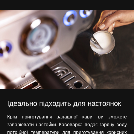
Ідеально підходить для настоянок
Крім приготування запашної кави, ви зможете
заварювати настойки. Кавоварка подає гарячу воду
потрібної температури для приготування корисних