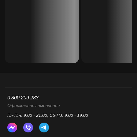
0 800 209 283
Оформлення замовлення
Пн-Пт: 9:00 - 21:00, Сб-Нд: 9:00 - 19:00