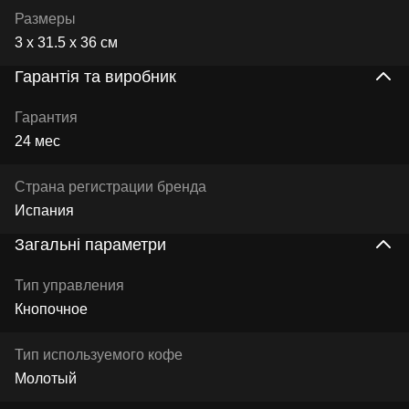
Размеры
3 х 31.5 х 36 см
Гарантія та виробник
Гарантия
24 мес
Страна регистрации бренда
Испания
Загальні параметри
Тип управления
Кнопочное
Тип используемого кофе
Молотый