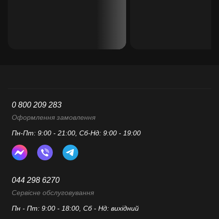
0 800 209 283
Оформлення замовлення
Пн-Пт: 9:00 - 21:00, Сб-Нд: 9:00 - 19:00
044 298 6270
Сервісне обслуговування
Пн - Пт: 9:00 - 18:00, Сб - Нд: вихідний