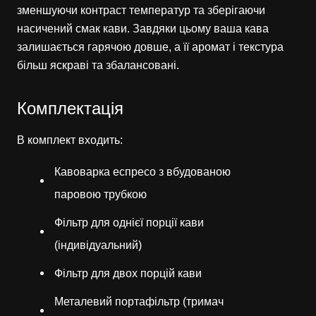
зменшуючи контраст температур та зберігаючи
насичений смак кави. Завдяки цьому ваша кава
залишається гарячою довше, а її аромат і текстура
більш яскраві та збалансовані.
Комплектація
В комплект входить:
Кавоварка еспресо з вбудованою
паровою трубкою
Фільтр для однієї порції кави
(індивідуальний)
Фільтр для двох порцій кави
Металевий портафільтр (тримач