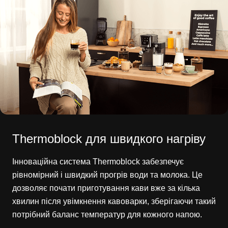
Thermoblock для швидкого нагріву
Інноваційна система Thermoblock забезпечує
рівномірний і швидкий прогрів води та молока. Це
дозволяє почати приготування кави вже за кілька
хвилин після увімкнення кавоварки, зберігаючи такий
потрібний баланс температур для кожного напою.