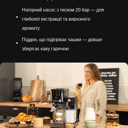
Напірний насос з тиском 20 бар — для
глибокої екстракції та виразного
аромату
Піддон, що підігріває чашки — довше
зберігає каву гарячою