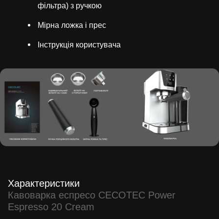
фільтра) з ручкою
Мірна ложка і прес
Інструкція користувача
Характеристики
Кавоварка еспресо CECOTEC Power
Espresso 20 Cream