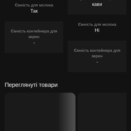
кави
Ємність для молока
Так
Ємність для молока
Ні
Ємність контейнера для
зерен
-
Ємність контейнера для
зерен
-
Переглянуті товари