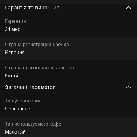
Гарантія та виробник
Гарантия
24 мес
Страна регистрации бренда
Испания
Страна производитель товара
Китай
Загальні параметри
Тип управления
Сенсорное
Тип используемого кофе
Молотый