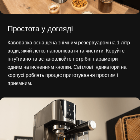
Простота у догляді
Кавоварка оснащена знімним резервуаром на 1 літр
води, який легко наповнювати та чистити. Керуйте
інтуїтивно та встановлюйте потрібні параметри
одним натисненням кнопки. Світлові індикатори на
корпусі роблять процес приготування простим і
приємним.