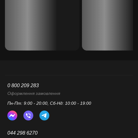
0 800 209 283
Оформлення замовлення
Пн-Пт: 9:00 - 20:00, Сб-Нд: 10:00 - 19:00
044 298 6270