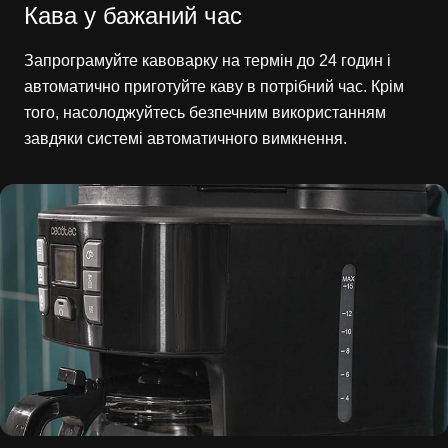
Кава у бажаний час
Запрограмуйте кавоварку на термін до 24 годин і
автоматично приготуйте каву в потрібний час. Крім
того, насолоджуйтесь безпечним використанням
завдяки системі автоматичного вимкнення.