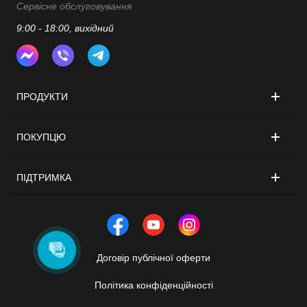
Сервісне обслуговування
9:00 - 18:00, вихідний
ПРОДУКТИ
ПОКУПЦЮ
ПІДТРИМКА
Договір публічної оферти
Політика конфіденційності