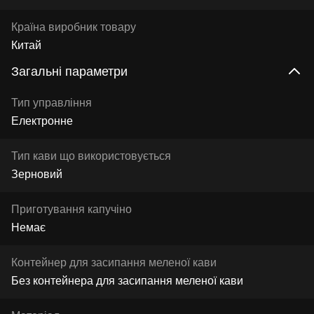
Країна виробник товару
Китай
Загальні параметри
Тип управління
Електронне
Тип кави що використовується
Зерновий
Приготування капучіно
Немає
Контейнер для засипання меленої кави
Без контейнера для засипання меленої кави