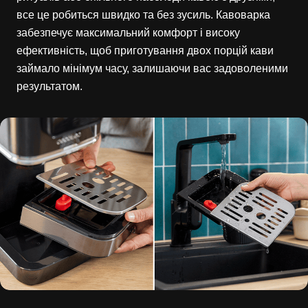
все це робиться швидко та без зусиль. Кавоварка
забезпечує максимальний комфорт і високу
ефективність, щоб приготування двох порцій кави
займало мінімум часу, залишаючи вас задоволеними
результатом.