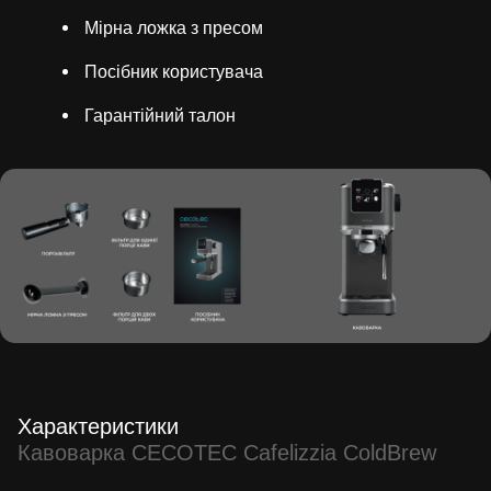
Мірна ложка з пресом
Посібник користувача
Гарантійний талон
Характеристики
Кавоварка CECOTEC Cafelizzia ColdBrew