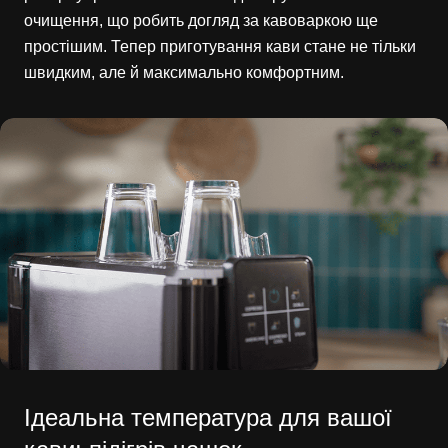
очищення, що робить догляд за кавоваркою ще
простішим. Тепер приготування кави стане не тільки
швидким, але й максимально комфортним.
Ідеальна температура для вашої