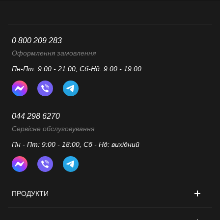
0 800 209 283
Оформлення замовлення
Пн-Пт: 9:00 - 21:00, Сб-Нд: 9:00 - 19:00
044 298 6270
Сервісне обслуговування
Пн - Пт: 9:00 - 18:00, Сб - Нд: вихідний
ПРОДУКТИ