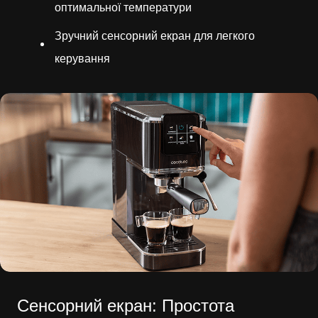
оптимальної температури
Зручний сенсорний екран для легкого
керування
Сенсорний екран: Простота