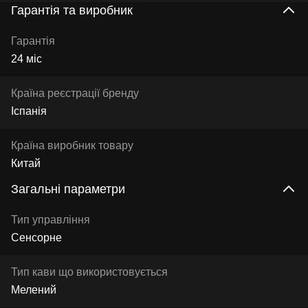
Гарантія та виробник
Гарантія
24 міс
Країна реєстрації бренду
Іспанія
Країна виробник товару
Китай
Загальні параметри
Тип управління
Сенсорне
Тип кави що використовується
Мелений