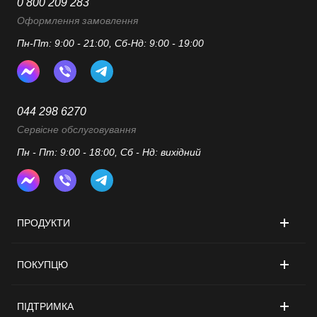
0 800 209 283
Оформлення замовлення
Пн-Пт: 9:00 - 21:00, Сб-Нд: 9:00 - 19:00
044 298 6270
Сервісне обслуговування
Пн - Пт: 9:00 - 18:00, Сб - Нд: вихідний
ПРОДУКТИ
ПОКУПЦЮ
ПІДТРИМКА