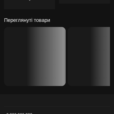
-
Переглянуті товари