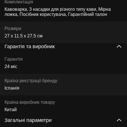
Комплектація
Кавоварка, 3 насадки для різного типу кави, Мірна
ложка, Посібник користувача, Гарантійний талон
Розміри
27 х 11.5 х 27.5 см
Гарантія та виробник
Гарантія
24 міс
Країна реєстрації бренду
Іспанія
Країна виробник товару
Китай
Загальні параметри