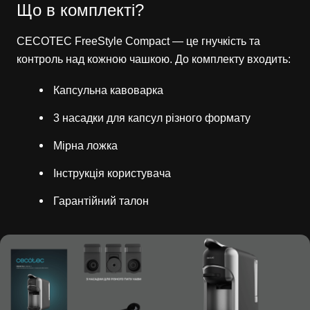
Що в комплекті?
CECOTEC FreeStyle Compact — це гнучкість та
контроль над кожною чашкою. До комплекту входить:
Капсульна кавоварка
3 насадки для капсул різного формату
Мірна ложка
Інструкція користувача
Гарантійний талон