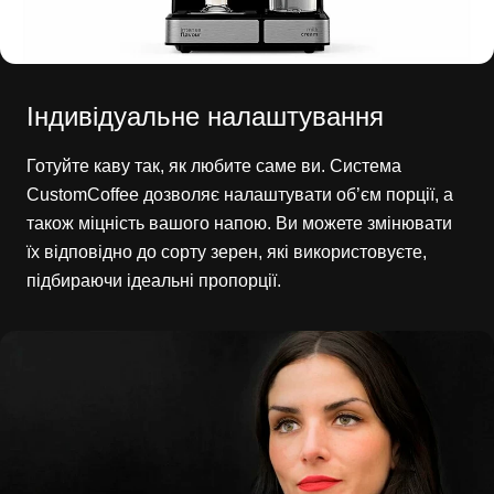
Індивідуальне налаштування
Готуйте каву так, як любите саме ви. Система
CustomCoffee дозволяє налаштувати об’єм порції, а
також міцність вашого напою. Ви можете змінювати
їх відповідно до сорту зерен, які використовуєте,
підбираючи ідеальні пропорції.