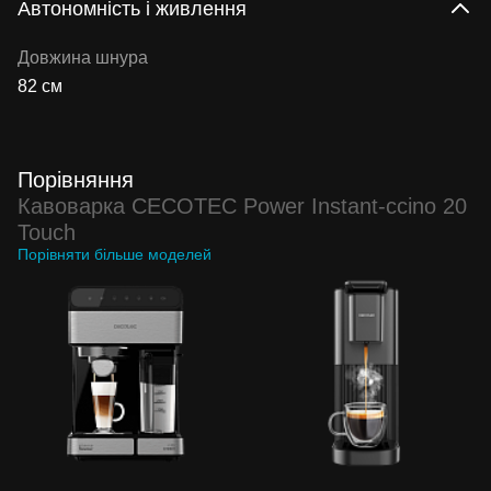
Автономність і живлення
Довжина шнура
82 см
Порівняння
Кавоварка CECOTEC Power Instant-ccino 20
Touch
Порівняти більше моделей