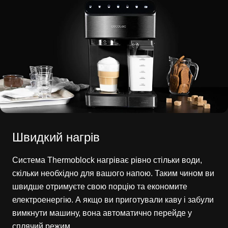
Швидкий нагрів
Система Thermoblock нагріває рівно стільки води,
скільки необхідно для вашого напою. Таким чином ви
швидше отримуєте свою порцію та економите
електроенергію. А якщо ви приготували каву і забули
вимкнути машину, вона автоматично перейде у
сплячий режим.