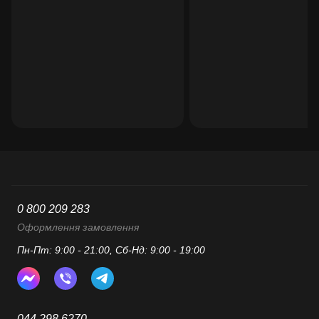
0 800 209 283
Оформлення замовлення
Пн-Пт: 9:00 - 21:00, Сб-Нд: 9:00 - 19:00
044 298 6270