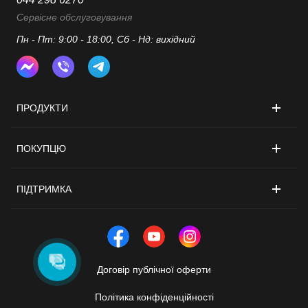
Сервісне обслуговування
Пн - Пт: 9:00 - 18:00, Сб - Нд: вихідний
ПРОДУКТИ
ПОКУПЦЮ
ПІДТРИМКА
Договір публічної оферти
Політика конфіденційності