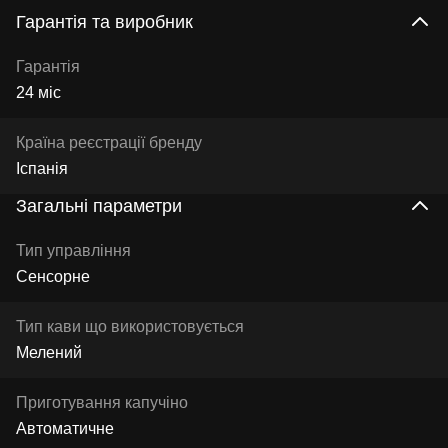
Гарантія та виробник
Гарантія
24 міс
Країна реєстрації бренду
Іспанія
Загальні параметри
Тип управління
Сенсорне
Тип кави що використовується
Мелений
Приготування капучіно
Автоматичне