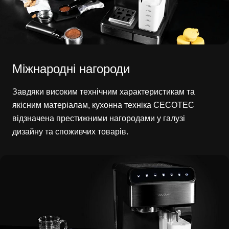
Міжнародні нагороди
Завдяки високим технічним характеристикам та
якісним матеріалам, кухонна техніка CECOTEC
відзначена престижними нагородами у галузі
дизайну та споживчих товарів.