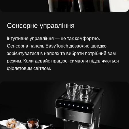
Сенсорне управління
Інтуїтивне управління — це так комфортно.
Сенсорна панель EasyTouch дозволяє швидко
зорієнтуватися в напоях та вибрати потрібний вам
режим. Коли девайс працює, символи підсвічуються
фіолетовим світлом.