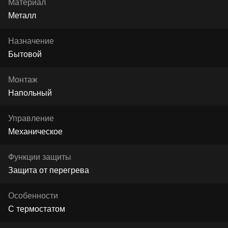
Материал
Металл
Назначение
Бытовой
Монтаж
Напольный
Управление
Механическое
Функции защиты
Защита от перегрева
Особенности
С термостатом