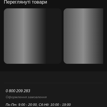
Переглянуті товари
0 800 209 283
Оформлення замовлення
Пн-Пт: 9:00 - 20:00, Сб-Нд: 10:00 - 19:00