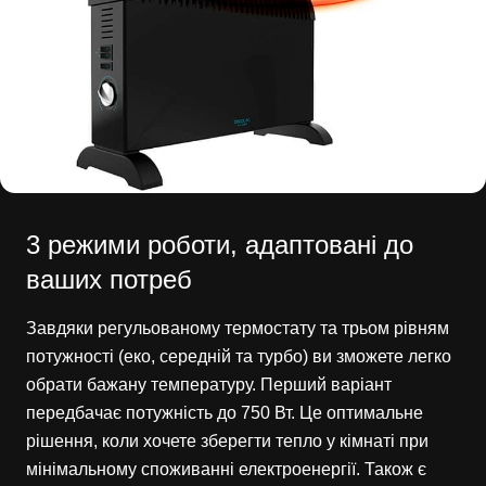
3 режими роботи, адаптовані до
ваших потреб
Завдяки регульованому термостату та трьом рівням
потужності (еко, середній та турбо) ви зможете легко
обрати бажану температуру. Перший варіант
передбачає потужність до 750 Вт. Це оптимальне
рішення, коли хочете зберегти тепло у кімнаті при
мінімальному споживанні електроенергії. Також є