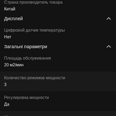
Страна производитель товара
Китай
Дисплей
Цифровой датчик температуры
Нет
Загальні параметри
Площадь обслуживания
20 м2/мин
Количество режимов мощности
3
Регулировка мощности
Да