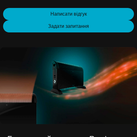
Написати відгук
Задати запитання