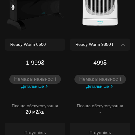
1 999₴
499₴
Немає в наявності
Немає в наявності
Детальніше
Детальніше
Площа обслуговування
Площа обслуговування
20 м2/хв
-
Потужність
Потужність