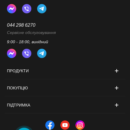
044 298 6270
Сервісне обслуговування
9:00 - 18:00, вихідний
ПРОДУКТИ
ПОКУПЦЮ
ПІДТРИМКА