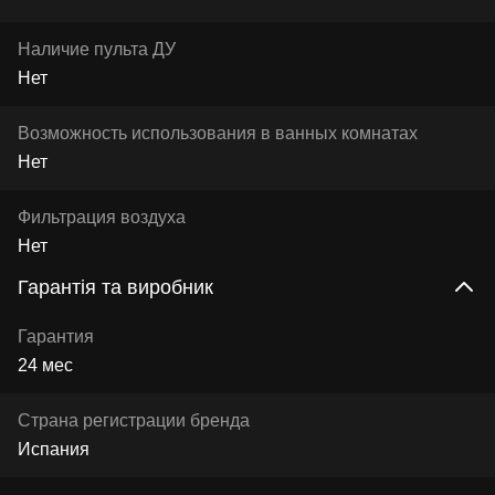
Наличие пульта ДУ
Нет
Возможность использования в ванных комнатах
Нет
Фильтрация воздуха
Нет
Гарантія та виробник
Гарантия
24 мес
Страна регистрации бренда
Испания