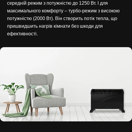
середній режим з потужністю до 1250 Вт. І для
максимального комфорту – турбо-режим з високою
потужністю (2000 Вт). Він створить потік тепла, що
пришвидшить нагрів кімнати без шкоди для
ефективності.