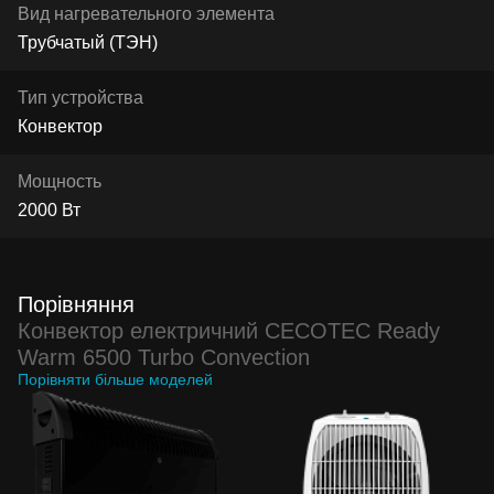
Вид нагревательного элемента
Трубчатый (ТЭН)
Тип устройства
Конвектор
Мощность
2000 Вт
Порівняння
Конвектор електричний CECOTEC Ready
Warm 6500 Turbo Convection
Порівняти більше моделей