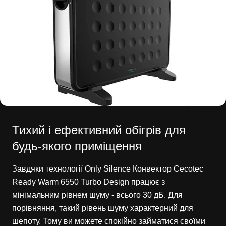
Тихий і ефективний обігрів для
будь-якого приміщення
Завдяки технології Only Silence Конвектор Cecotec
Ready Warm 6550 Turbo Design працює з
мінімальним рівнем шуму - всього 30 дБ. Для
порівняння, такий рівень шуму характерний для
шепоту. Тому ви можете спокійно займатися своїми