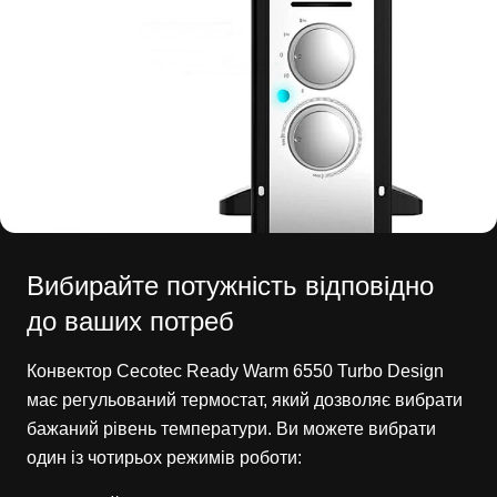
Вибирайте потужність відповідно
до ваших потреб
Конвектор Cecotec Ready Warm 6550 Turbo Design
має регульований термостат, який дозволяє вибрати
бажаний рівень температури. Ви можете вибрати
один із чотирьох режимів роботи: