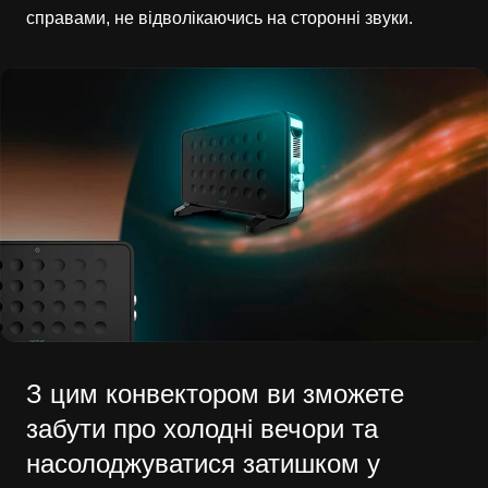
справами, не відволікаючись на сторонні звуки.
З цим конвектором ви зможете
забути про холодні вечори та
насолоджуватися затишком у