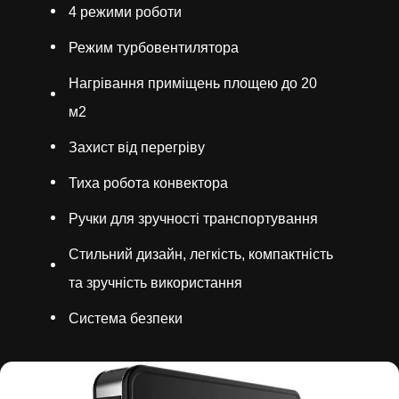
4 режими роботи
Режим турбовентилятора
Нагрівання приміщень площею до 20
м2
Захист від перегріву
Тиха робота конвектора
Ручки для зручності транспортування
Стильний дизайн, легкість, компактність
та зручність використання
Система безпеки