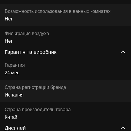
Возможность использования в ванных комнатах
Нет
Фильтрация воздуха
Нет
Гарантія та виробник
Гарантия
24 мес
Страна регистрации бренда
Испания
Страна производитель товара
Китай
Дисплей