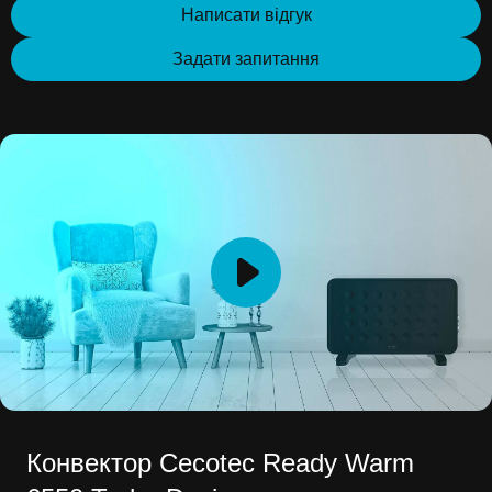
Написати відгук
Задати запитання
Конвектор Cecotec Ready Warm