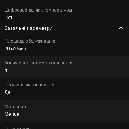
Цифровой датчик температуры
Нет
Загальні параметри
Площадь обслуживания
20 м2/мин
Количество режимов мощности
4
Регулировка мощности
Да
Материал
Металл
Назначение