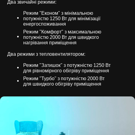
Два звичайні режими:
Режим "Економ" з мінімальною
потужністю 1250 Вт для мінімізації
енергоспоживання
Режим "Комфорт" з максимальною
потужністю 2000 Вт для швидкого
нагрівання приміщення
Два режими з тепловентилятором:
Режим "Затишок" з потужністю 1250 Вт
для рівномірного обігріву приміщення
Режим "Турбо" з потужністю 2000 Вт
для швидкого обігріву приміщення