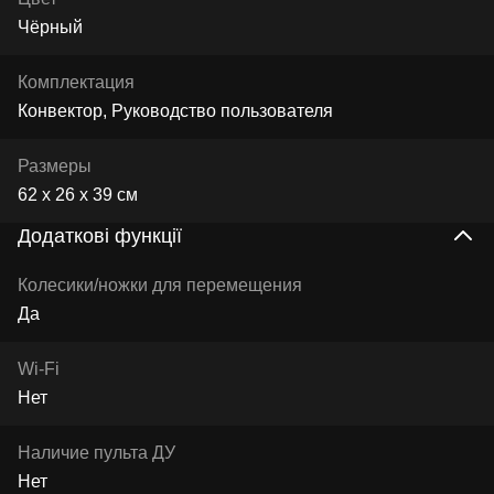
Чёрный
Комплектация
Конвектор, Руководство пользователя
Размеры
62 x 26 x 39 см
Додаткові функції
Колесики/ножки для перемещения
Да
Wi-Fi
Нет
Наличие пульта ДУ
Нет