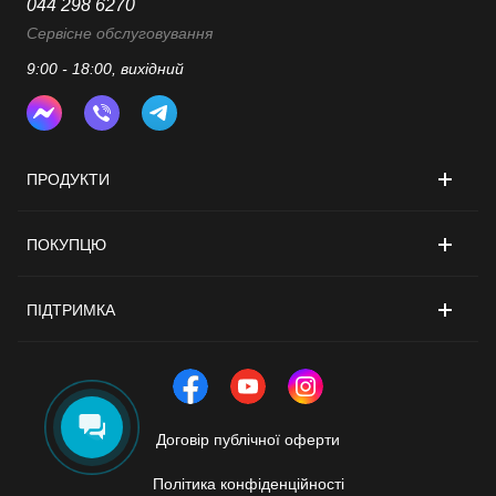
044 298 6270
Сервісне обслуговування
9:00 - 18:00, вихідний
ПРОДУКТИ
ПОКУПЦЮ
ПІДТРИМКА
Договір публічної оферти
Політика конфіденційності