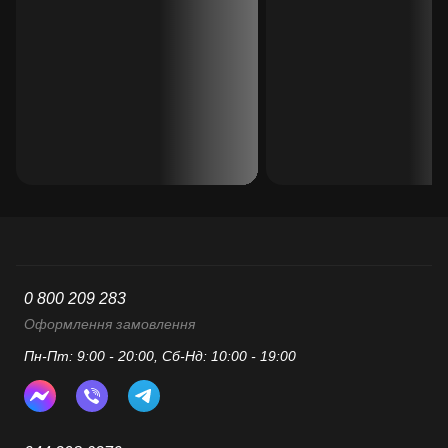
0 800 209 283
Оформлення замовлення
Пн-Пт: 9:00 - 20:00, Сб-Нд: 10:00 - 19:00