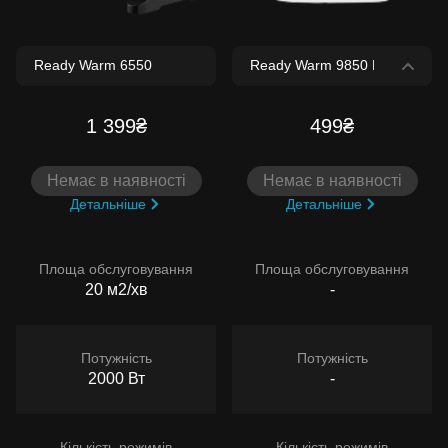
1 399₴
499₴
Немає в наявності
Немає в наявності
Детальніше
Детальніше
Площа обслуговування
Площа обслуговування
20 м2/хв
-
Потужність
Потужність
2000 Вт
-
Кількість режимів
Кількість режимів