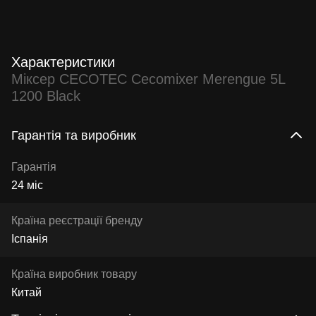
Характеристики
Міксер CECOTEC Cecomixer Merengue 5L
1200 Black
Гарантія та виробник
Гарантія
24 міс
Країна реєстрації бренду
Іспанія
Країна виробник товару
Китай