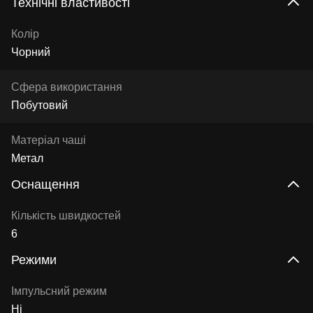
Технічні властивості
Колір
Чорний
Сфера використання
Побутовий
Матеріал чаші
Метал
Оснащення
Кількість швидкостей
6
Режими
Імпульсний режим
Ні