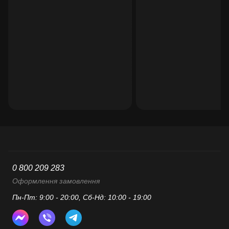
0 800 209 283
Оформлення замовлення
Пн-Пт: 9:00 - 20:00, Сб-Нд: 10:00 - 19:00