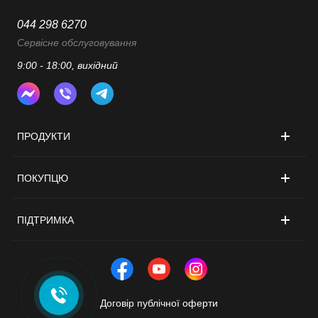
044 298 6270
Сервісне обслуговування
9:00 - 18:00, вихідний
ПРОДУКТИ
ПОКУПЦЮ
ПІДТРИМКА
Договір публічної оферти