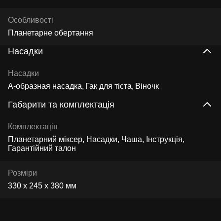
Особливості
Планетарне обертання
Насадки
Насадки
А-образная насадка
Гак для тіста
Віночк
Габарити та комплектація
Комплектація
Планетарний міксер, Насадки, Чаша, Інструкція,
Гарантійний талон
Розміри
330 х 245 х 380 мм