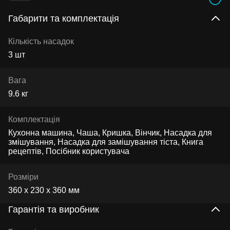
Габарити та комплектація
Кількість насадок
3 шт
Вага
9.6 кг
Комплектація
Кухонна машина, Чаша, Кришка, Вінчик, Насадка для
змішування, Насадка для замішування тіста, Книга
рецептів, Посібник користувача
Розміри
360 х 230 х 360 мм
Гарантія та виробник