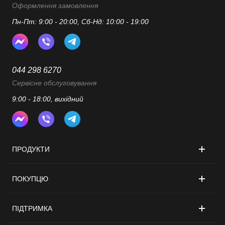
Оформлення замовлення
Пн-Пт: 9:00 - 20:00, Сб-Нд: 10:00 - 19:00
044 298 6270
Сервісне обслуговування
9:00 - 18:00, вихідний
ПРОДУКТИ
ПОКУПЦЮ
ПІДТРИМКА