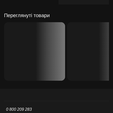
Переглянуті товари
0 800 209 283