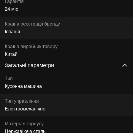
Гарантія
24 міс
Країна реєстрації бренду
Іспанія
Країна виробник товару
Китай
Загальні параметри
Тип
Кухонна машина
Тип управління
Електромеханічне
Матеріал корпусу
Нержавіюча сталь