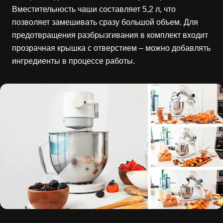
Вместительность чаши составляет 5,2 л, что
позволяет замешивать сразу большой объем. Для
предотвращения разбрызгивания в комплект входит
прозрачная крышка с отверстием – можно добавлять
ингредиенты в процессе работы.