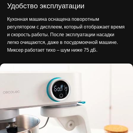
Удобство эксплуатации
Кухонная машина оснащена поворотным
регулятором с дисплеем, который отображает время
и скорость работы. После эксплуатации насадки
легко очищаются, даже в посудомоечной машине.
Миксер работает тихо – шум ниже 75 дБ.