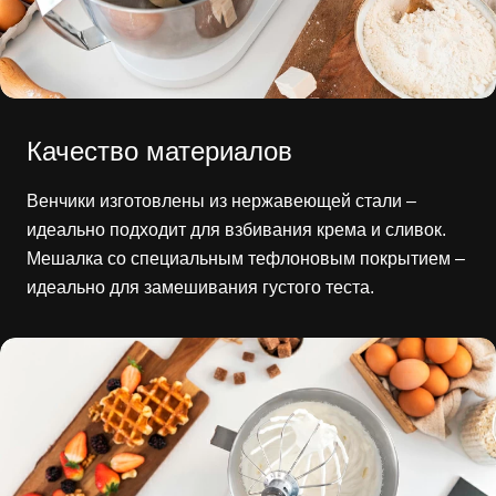
Качество материалов
Венчики изготовлены из нержавеющей стали –
идеально подходит для взбивания крема и сливок.
Мешалка со специальным тефлоновым покрытием –
идеально для замешивания густого теста.