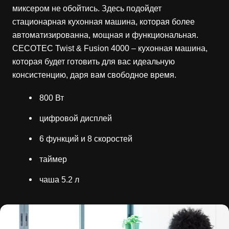
миксером не обойтись. Здесь подойдет
стационарная кухонная машина, которая более
автоматизированна, мощная и функциональная.
CECOTEC Twist & Fusion 4000 – кухонная машина,
которая будет готовить для вас идеальную
консистенцию, даря вам свободное время.
800 Вт
цифровой дисплей
6 функций и 8 скоростей
таймер
чаша 5.2 л