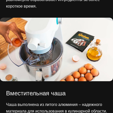
короткое время.
Вместительная чаша
Чаша выполнена из литого алюминия – надежного
материала для использования в кулинарной области.