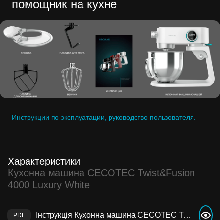
помощник на кухне
Инструкции по эксплуатации, руководство пользователя.
Характеристики
Кухонна машина CECOTEC Twist&Fusion
4000 Luxury White
Інструкція Кухонна машина CECOTEC Twist&Fusion 4000 Luxury White