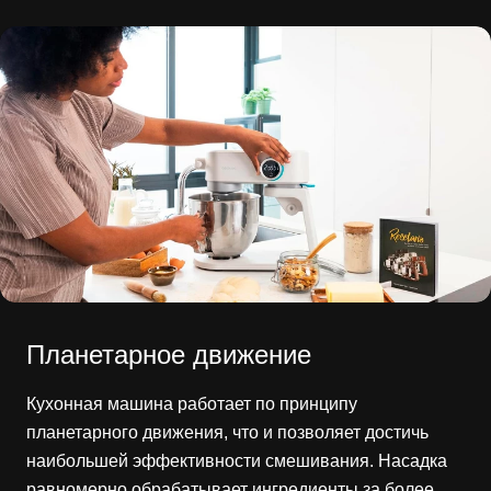
Планетарное движение
Кухонная машина работает по принципу
планетарного движения, что и позволяет достичь
наибольшей эффективности смешивания. Насадка
равномерно обрабатывает ингредиенты за более