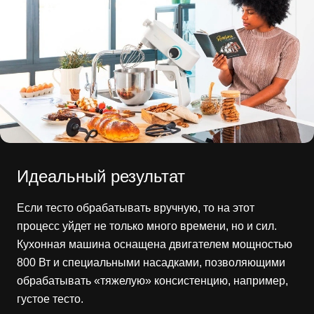
Идеальный результат
Если тесто обрабатывать вручную, то на этот
процесс уйдет не только много времени, но и сил.
Кухонная машина оснащена двигателем мощностью
800 Вт и специальными насадками, позволяющими
обрабатывать «тяжелую» консистенцию, например,
густое тесто.