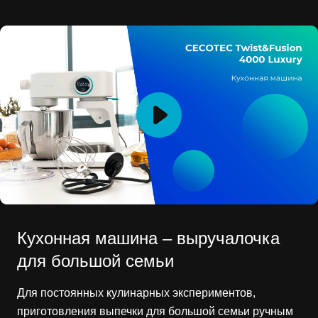
Кухонная машина – выручалочка
для большой семьи
Для постоянных кулинарных экспериментов,
приготовления выпечки для большой семьи ручным