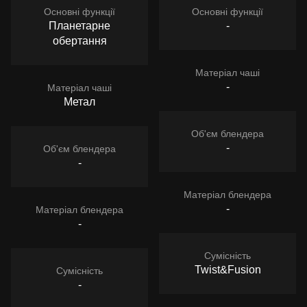
Основні функції
Основні функції
Планетарне
-
обертання
Матеріал чаші
-
Матеріал чаші
Метал
Об'єм блендера
-
Об'єм блендера
-
Матеріал блендера
-
Матеріал блендера
-
Сумісність
Twist&Fusion
Сумісність
-