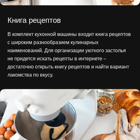
Книга рецептов
В комплект кухонной машины входит книга рецептов
с широким разнообразием кулинарных
наименований. Для организации уютного застолья
не придется искать рецепты в интернете –
достаточно открыть книгу рецептов и найти вариант
лакомства по вкусу.