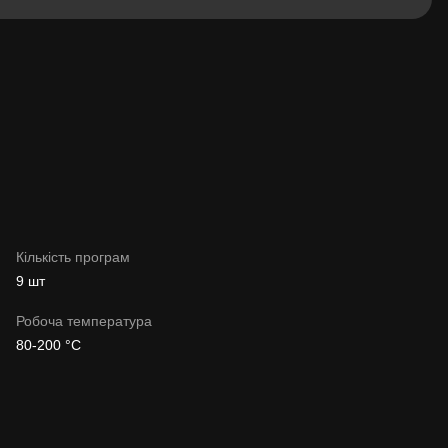
Кількість програм
9 шт
Робоча температура
80-200 °C