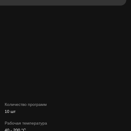
Количество программ
10 шт
Рабочая температура
40 - 200 °C