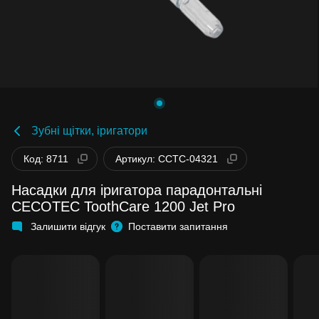
Зубні щітки, іригатори
Код: 8711
Артикул: CCTC-04321
Насадки для іригатора парадонтальні
CECOTEC ToothCare 1200 Jet Pro
Залишити відгук
Поставити запитання