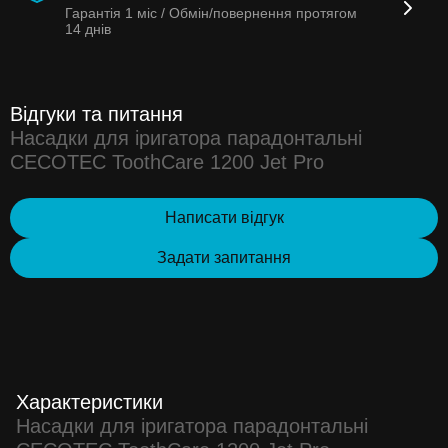
Гарантія
1 міс /
Обмін/повернення протягом
14 днів
Відгуки та питання
Насадки для іригатора парадонтальні
CECOTEC ToothCare 1200 Jet Pro
Написати відгук
Задати запитання
Характеристики
Насадки для іригатора парадонтальні