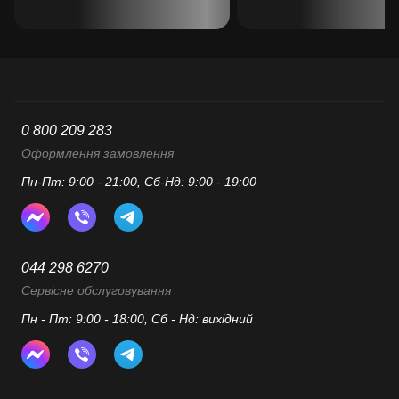
0 800 209 283
Оформлення замовлення
Пн-Пт: 9:00 - 21:00, Сб-Нд: 9:00 - 19:00
044 298 6270
Сервісне обслуговування
Пн - Пт: 9:00 - 18:00, Сб - Нд: вихідний