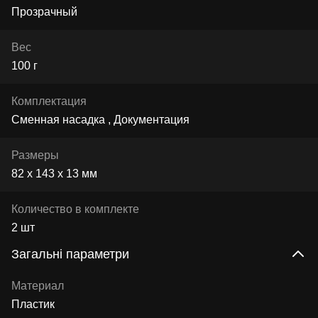
Прозрачный
Вес
100 г
Комплектация
Сменная насадка , Документация
Размеры
82 х 143 х 13 мм
Количество в комплекте
2 шт
Загальні параметри
Материал
Пластик