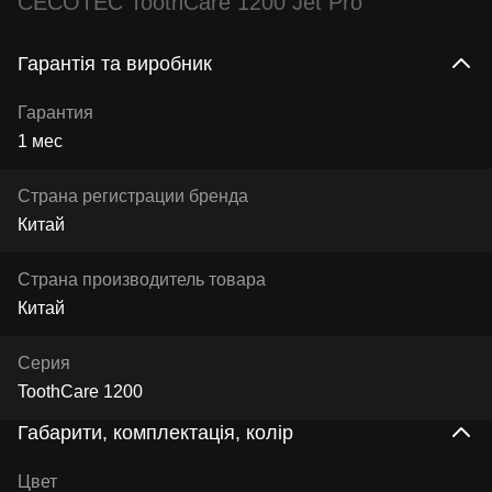
CECOTEC ToothCare 1200 Jet Pro
Гарантія та виробник
Гарантия
1 мес
Страна регистрации бренда
Китай
Страна производитель товара
Китай
Серия
ToothCare 1200
Габарити, комплектація, колір
Цвет