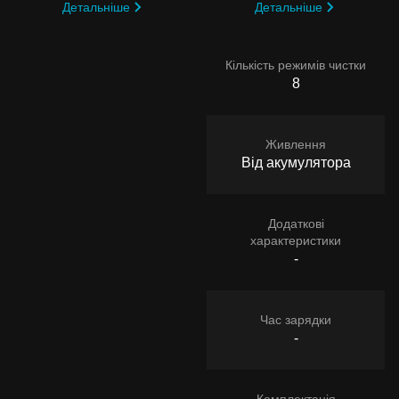
Детальніше
Детальніше
Кількість режимів чистки
8
Живлення
Від акумулятора
Додаткові
характеристики
-
Час зарядки
-