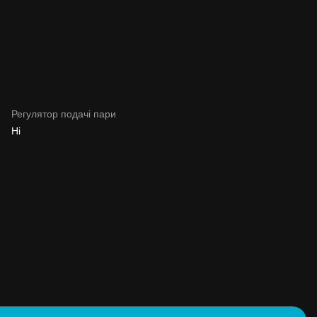
Регулятор подачі пари
Ні