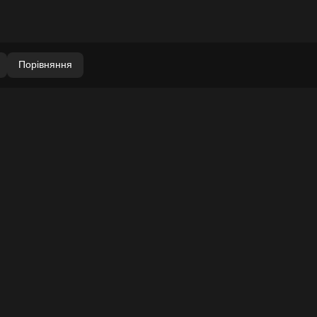
Порівняння