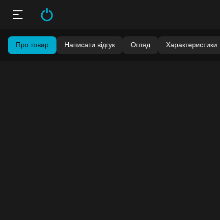
Про товар
Написати відгук
Огляд
Характеристики