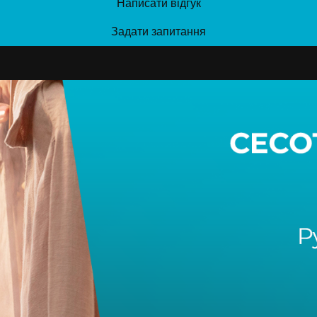
Написати відгук
Задати запитання