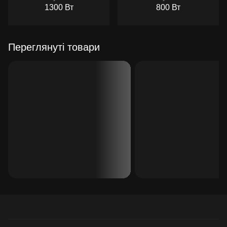
1300 Вт
800 Вт
Переглянуті товари