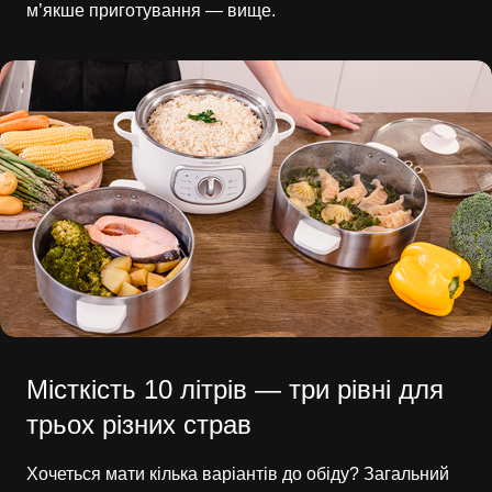
м’якше приготування — вище.
Місткість 10 літрів — три рівні для
трьох різних страв
Хочеться мати кілька варіантів до обіду? Загальний